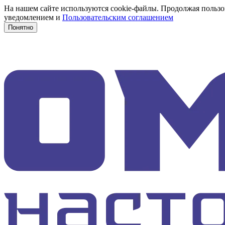
На нашем сайте используются cookie-файлы. Продолжая пользов
уведомлением и
Пользовательским соглашением
Понятно