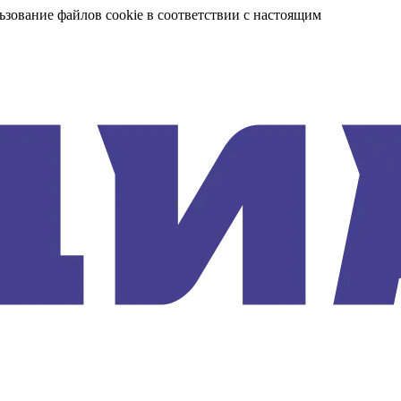
ьзование файлов cookie в соответствии с настоящим