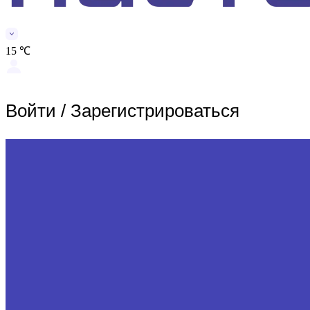
15 ℃
Войти
/
Зарегистрироваться