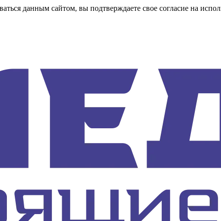
аться данным сайтом, вы подтверждаете свое согласие на испол