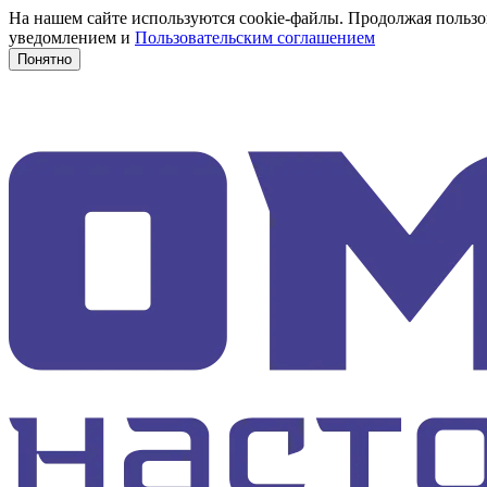
На нашем сайте используются cookie-файлы. Продолжая пользов
уведомлением и
Пользовательским соглашением
Понятно