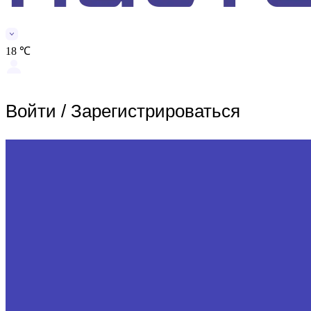
18 ℃
Войти
/
Зарегистрироваться