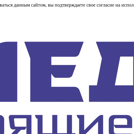
аться данным сайтом, вы подтверждаете свое согласие на испол