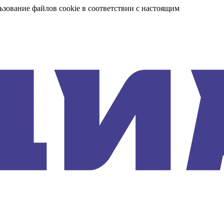
ьзование файлов cookie в соответствии с настоящим