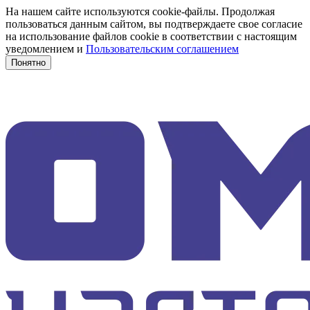
На нашем сайте используются cookie-файлы. Продолжая
пользоваться данным сайтом, вы подтверждаете свое согласие
на использование файлов cookie в соответствии с настоящим
уведомлением и
Пользовательским соглашением
Понятно