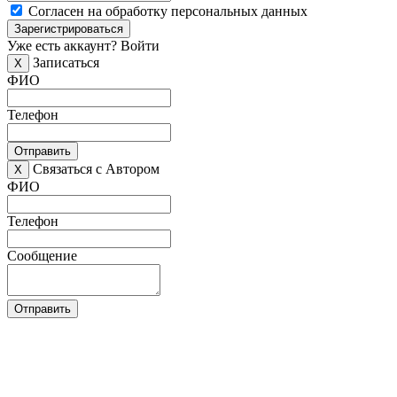
Согласен на обработку персональных данных
Зарегистрироваться
Уже есть аккаунт?
Войти
Записаться
X
ФИО
Телефон
Отправить
Связаться с Автором
X
ФИО
Телефон
Сообщение
Отправить