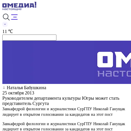
11 ℃
Наталья Бабушкина
25 октября 2013
Руководителем департамента культуры Югры может стать
представитель Сургута
Завкафедрой филологии и журналистики СурГПУ Николай Ганущак
лидирует в открытом голосовании за кандидатов на этот пост
Завкафедрой филологии и журналистики СурГПУ Николай Ганущак
лидирует в открытом голосовании за кандидатов на этот пост