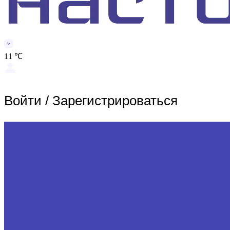
11 ℃
Войти
/
Зарегистрироваться