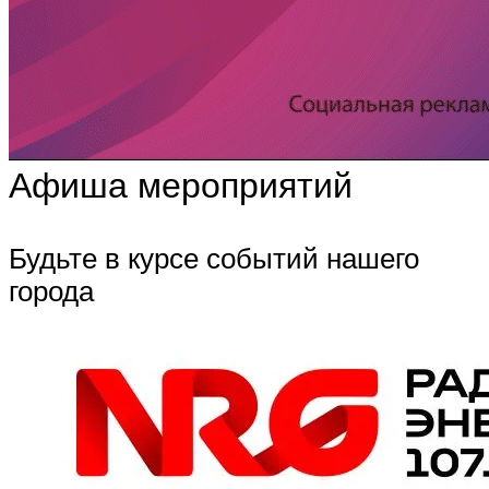
Афиша мероприятий
Будьте в курсе событий нашего
города