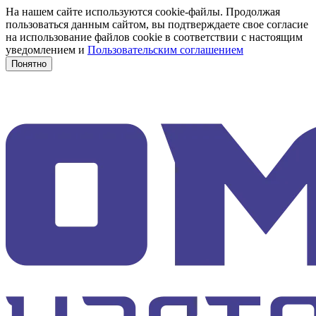
На нашем сайте используются cookie-файлы. Продолжая
пользоваться данным сайтом, вы подтверждаете свое согласие
на использование файлов cookie в соответствии с настоящим
уведомлением и
Пользовательским соглашением
Понятно