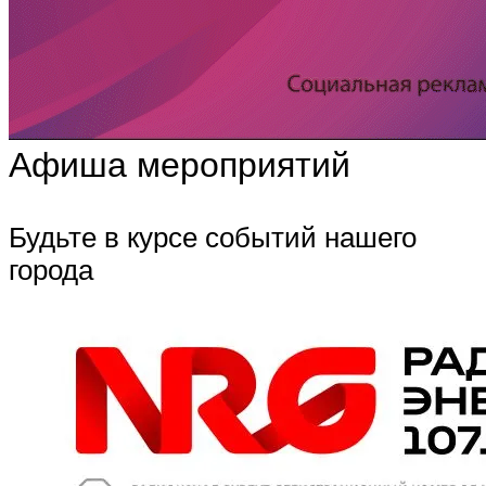
Афиша мероприятий
Будьте в курсе событий нашего
города