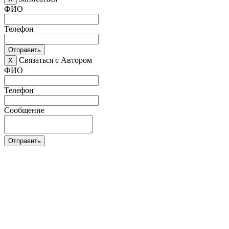
ФИО
Телефон
Отправить
Связаться с Автором
X
ФИО
Телефон
Сообщение
Отправить