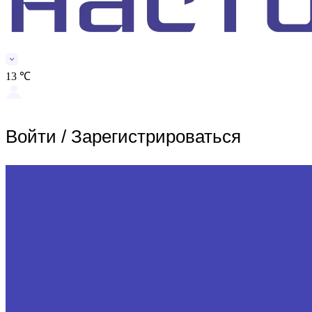
13 ℃
Войти
/
Зарегистрироваться