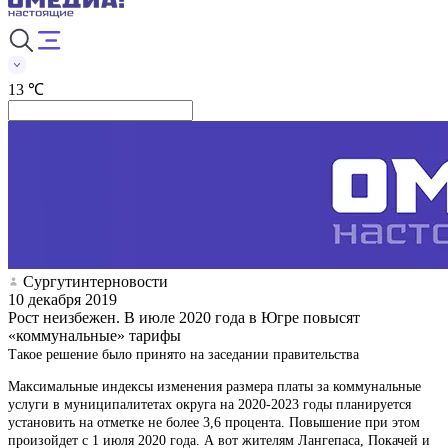
13 ℃
Сургутинтерновости
10 декабря 2019
Рост неизбежен. В июле 2020 года в Югре повысят
«коммунальные» тарифы
Такое решение было принято на заседании правительства
Максимальные индексы изменения размера платы за коммунальные
услуги в муниципалитетах округа на 2020-2023 годы планируется
установить на отметке не более 3,6 процента. Повышение при этом
произойдет с 1 июля 2020 года. А вот жителям Лангепаса, Покачей и