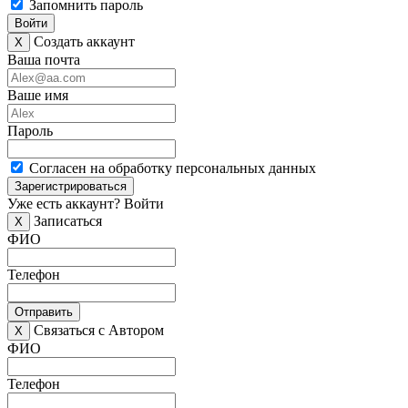
Запомнить пароль
Войти
Создать аккаунт
X
Ваша почта
Ваше имя
Пароль
Согласен на обработку персональных данных
Зарегистрироваться
Уже есть аккаунт?
Войти
Записаться
X
ФИО
Телефон
Отправить
Связаться с Автором
X
ФИО
Телефон