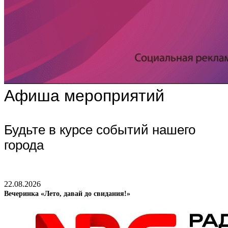
Афиша мероприятий
Будьте в курсе событий нашего
города
22.08.2026
Вечеринка «Лето, давай до свидания!»