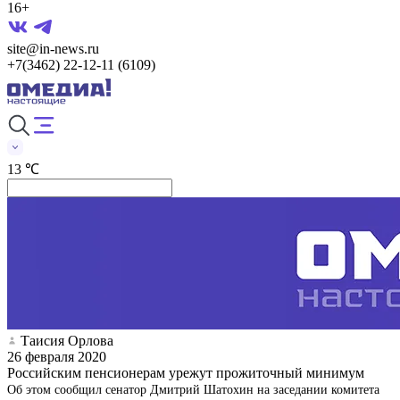
16+
site@in-news.ru
+7(3462) 22-12-11 (6109)
13 ℃
Таисия Орлова
26 февраля 2020
Российским пенсионерам урежут прожиточный минимум
Об этом сообщил сенатор Дмитрий Шатохин на заседании комитета