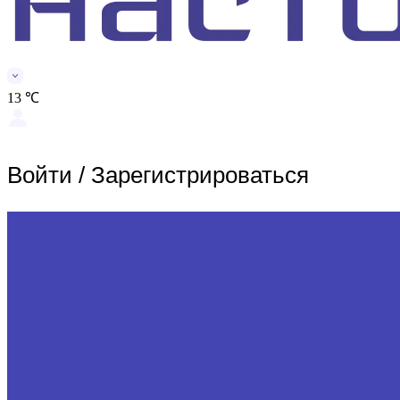
13 ℃
Войти
/
Зарегистрироваться