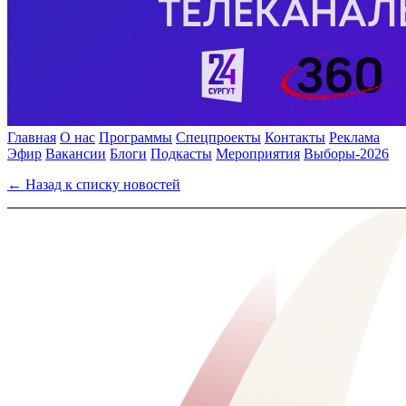
Главная
О нас
Программы
Спецпроекты
Контакты
Реклама
Эфир
Вакансии
Блоги
Подкасты
Мероприятия
Выборы-2026
← Назад к списку новостей