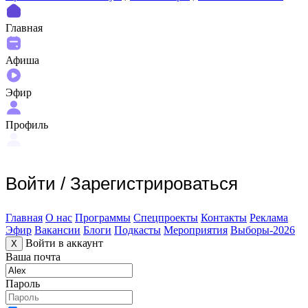
Главная
Афиша
Эфир
Профиль
Войти
/
Зарегистрироваться
Главная
О нас
Программы
Спецпроекты
Контакты
Реклама
Эфир
Вакансии
Блоги
Подкасты
Мероприятия
Выборы-2026
Войти в аккаунт
X
Ваша почта
Пароль