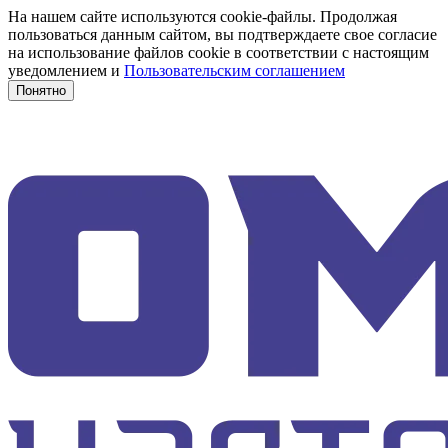
На нашем сайте используются cookie-файлы. Продолжая
пользоваться данным сайтом, вы подтверждаете свое согласие
на использование файлов cookie в соответствии с настоящим
уведомлением и
Пользовательским соглашением
Понятно