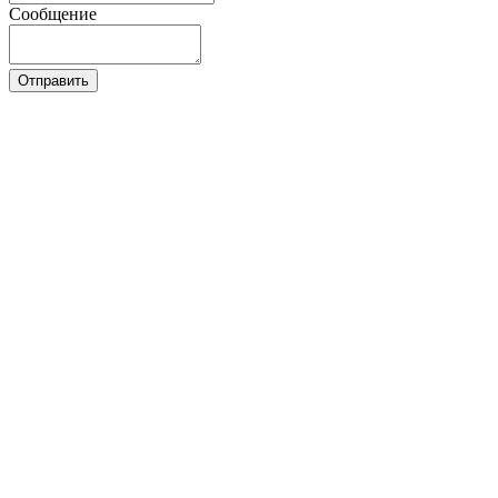
Сообщение
Отправить