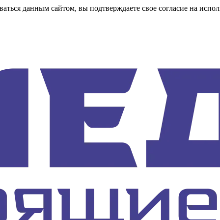
аться данным сайтом, вы подтверждаете свое согласие на испол