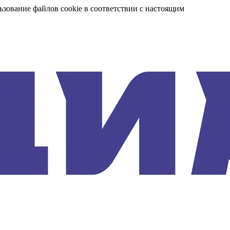
ьзование файлов cookie в соответствии с настоящим