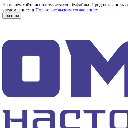
На нашем сайте используются cookie-файлы. Продолжая пользов
уведомлением и
Пользовательским соглашением
Понятно