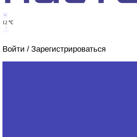
12 ℃
Войти
/
Зарегистрироваться