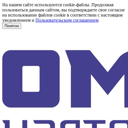
На нашем сайте используются cookie-файлы. Продолжая
пользоваться данным сайтом, вы подтверждаете свое согласие
на использование файлов cookie в соответствии с настоящим
уведомлением и
Пользовательским соглашением
Понятно