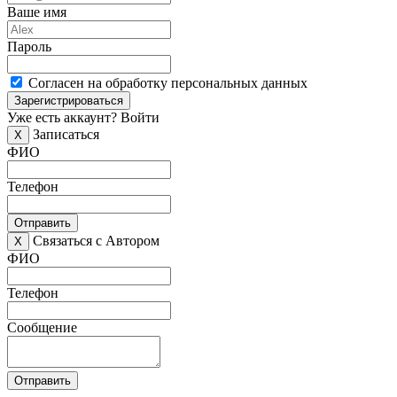
Ваше имя
Пароль
Согласен на обработку персональных данных
Зарегистрироваться
Уже есть аккаунт?
Войти
Записаться
X
ФИО
Телефон
Отправить
Связаться с Автором
X
ФИО
Телефон
Сообщение
Отправить