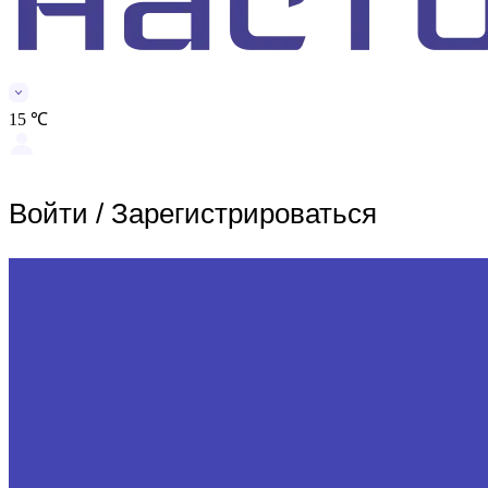
15 ℃
Войти
/
Зарегистрироваться