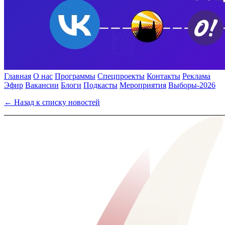
Главная
О нас
Программы
Спецпроекты
Контакты
Реклама
Эфир
Вакансии
Блоги
Подкасты
Мероприятия
Выборы-2026
← Назад к списку новостей