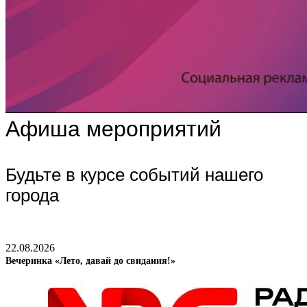
Афиша мероприятий
Будьте в курсе событий нашего
города
22.08.2026
Вечеринка «Лето, давай до свидания!»