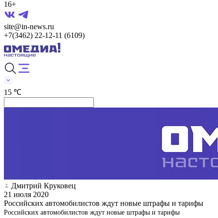
16+
site@in-news.ru
+7(3462) 22-12-11 (6109)
15 ℃
Дмитрий Круковец
21 июля 2020
Российских автомобилистов ждут новые штрафы и тарифы
Российских автомобилистов ждут новые штрафы и тарифы