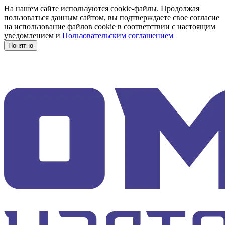
На нашем сайте используются cookie-файлы. Продолжая
пользоваться данным сайтом, вы подтверждаете свое согласие
на использование файлов cookie в соответствии с настоящим
уведомлением и
Пользовательским соглашением
Понятно