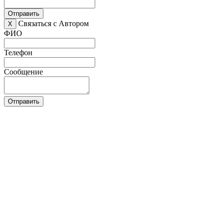
Отправить
Связаться с Автором
X
ФИО
Телефон
Сообщение
Отправить