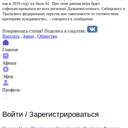
как в 2019 году их было 62. При этом данная мера будет
софинансироваться во всех регионах Дальневосточного, Сибирского и
Уральского федеральных округов вне зависимости от соответствия
критериям нуждаемости», – говорится в сообщении.
Понравилась статья? Поделиcь в соцсетях:
Выплата
,
Закон
,
Общество
Главная
Афиша
Эфир
Профиль
Войти
/
Зарегистрироваться