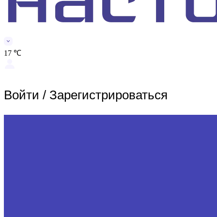
17 ℃
Войти
/
Зарегистрироваться