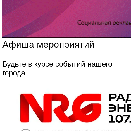
Афиша мероприятий
Будьте в курсе событий нашего
города