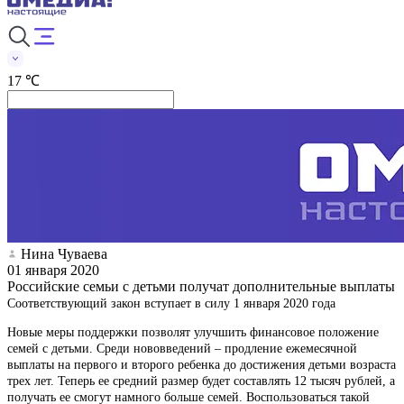
17 ℃
Нина Чуваева
01 января 2020
Российские семьи с детьми получат дополнительные выплаты
Соответствующий закон вступает в силу 1 января 2020 года
Новые меры поддержки позволят улучшить финансовое положение
семей с детьми. Среди нововведений – продление ежемесячной
выплаты на первого и второго ребенка до достижения детьми возраста
трех лет. Теперь ее средний размер будет составлять 12 тысяч рублей, а
получать ее смогут намного больше семей. Воспользоваться такой