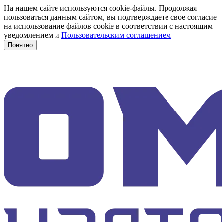
На нашем сайте используются cookie-файлы. Продолжая
пользоваться данным сайтом, вы подтверждаете свое согласие
на использование файлов cookie в соответствии с настоящим
уведомлением и
Пользовательским соглашением
Понятно