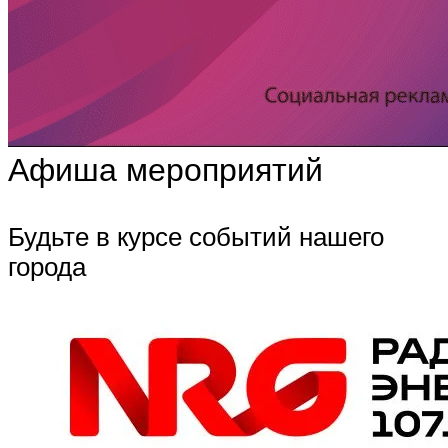
Афиша мероприятий
Будьте в курсе событий нашего
города