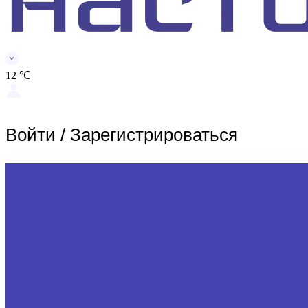
12 ℃
Войти
/
Зарегистрироваться