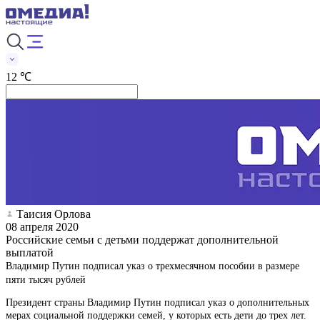
12 ℃
Таисия Орлова
08 апреля 2020
Российские семьи с детьми поддержат дополнительной
выплатой
Владимир Путин подписал указ о трехмесячном пособии в размере
пяти тысяч рублей
Президент страны Владимир Путин подписал указ о дополнительных
мерах социальной поддержки семей, у которых есть дети до трех лет.