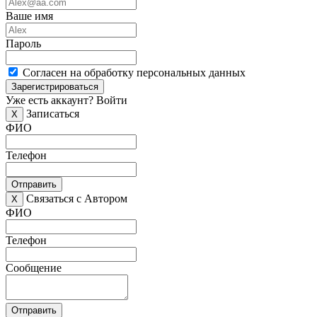
Ваше имя
Пароль
Согласен на обработку персональных данных
Зарегистрироваться
Уже есть аккаунт?
Войти
Записаться
X
ФИО
Телефон
Отправить
Связаться с Автором
X
ФИО
Телефон
Сообщение
Отправить