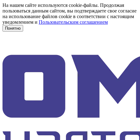
На нашем сайте используются cookie-файлы. Продолжая
пользоваться данным сайтом, вы подтверждаете свое согласие
на использование файлов cookie в соответствии с настоящим
уведомлением и
Пользовательским соглашением
Понятно