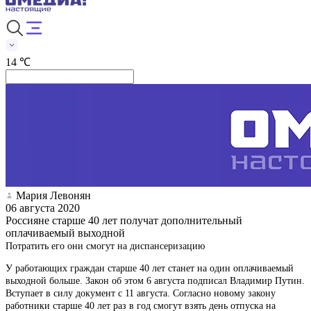
14 ℃
Мария Левонян
06 августа 2020
Россияне старше 40 лет получат дополнительный
оплачиваемый выходной
Потратить его они смогут на диспансеризацию
У работающих граждан старше 40 лет станет на один оплачиваемый
выходной больше. Закон об этом 6 августа подписал Владимир Путин.
Вступает в силу документ с 11 августа. Согласно новому закону
работники старше 40 лет раз в год смогут взять день отпуска на