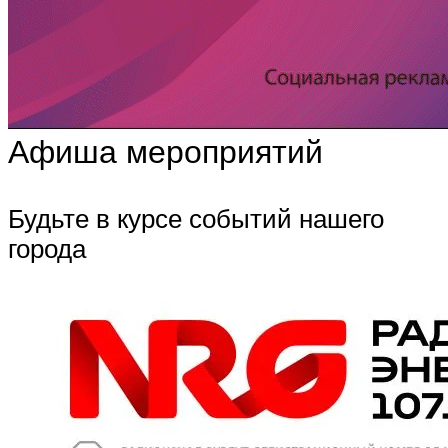
Афиша мероприятий
Будьте в курсе событий нашего
города