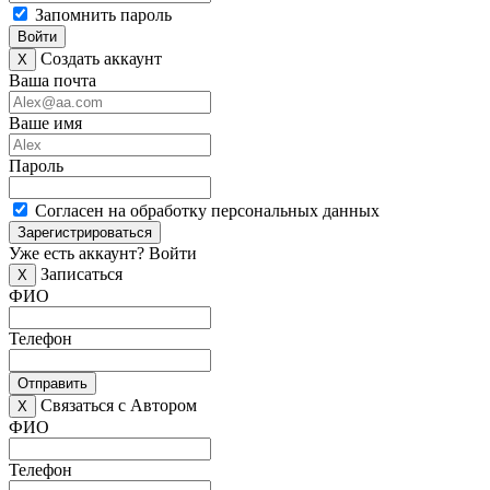
Запомнить пароль
Войти
Создать аккаунт
X
Ваша почта
Ваше имя
Пароль
Согласен на обработку персональных данных
Зарегистрироваться
Уже есть аккаунт?
Войти
Записаться
X
ФИО
Телефон
Отправить
Связаться с Автором
X
ФИО
Телефон