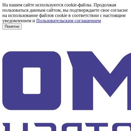
На нашем сайте используются cookie-файлы. Продолжая
пользоваться данным сайтом, вы подтверждаете свое согласие
на использование файлов cookie в соответствии с настоящим
уведомлением и
Пользовательским соглашением
Понятно