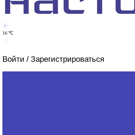
16 ℃
Войти
/
Зарегистрироваться