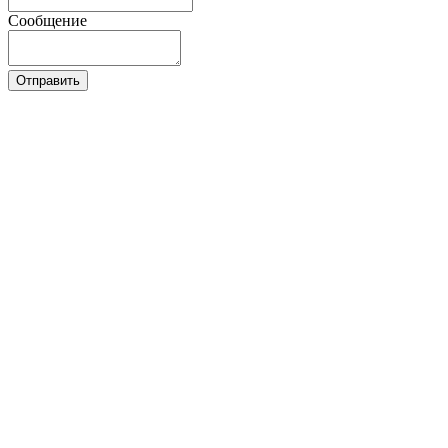
Сообщение
Отправить