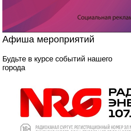
Афиша мероприятий
Будьте в курсе событий нашего
города