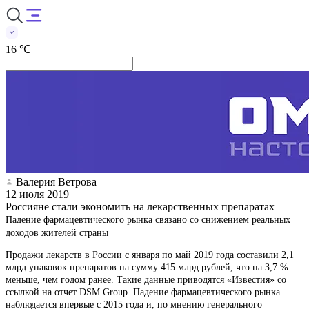
16 ℃
Валерия Ветрова
12 июля 2019
Россияне стали экономить на лекарственных препаратах
Падение фармацевтического рынка связано со снижением реальных
доходов жителей страны
Продажи лекарств в России с января по май 2019 года составили 2,1
млрд упаковок препаратов на сумму 415 млрд рублей, что на 3,7 %
меньше, чем годом ранее. Такие данные приводятся «Известия» со
ссылкой на отчет DSM Group. Падение фармацевтического рынка
наблюдается впервые с 2015 года и, по мнению генерального