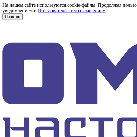
На нашем сайте используются cookie-файлы. Продолжая пользов
уведомлением и
Пользовательским соглашением
Понятно