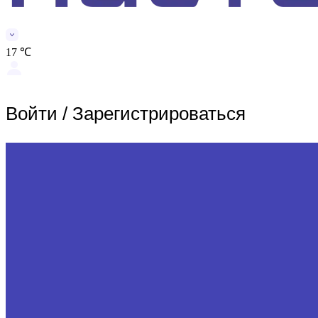
17 ℃
Войти
/
Зарегистрироваться