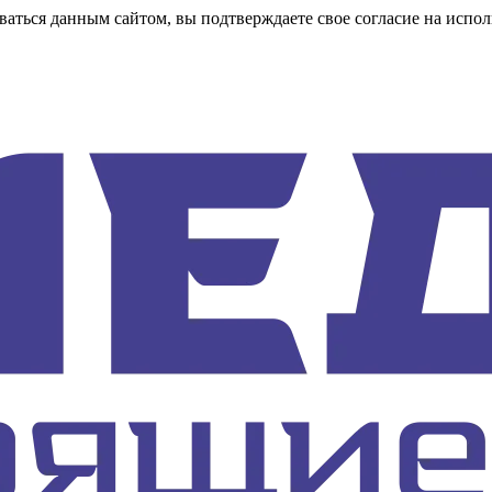
аться данным сайтом, вы подтверждаете свое согласие на испол