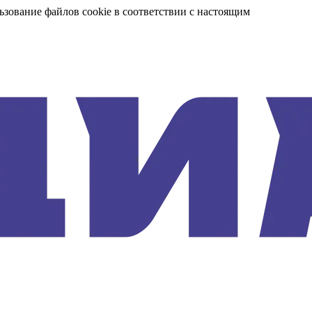
ьзование файлов cookie в соответствии с настоящим