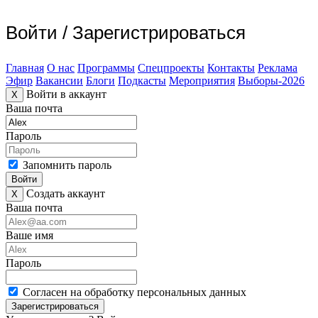
Войти
/
Зарегистрироваться
Главная
О нас
Программы
Спецпроекты
Контакты
Реклама
Эфир
Вакансии
Блоги
Подкасты
Мероприятия
Выборы-2026
Войти в аккаунт
X
Ваша почта
Пароль
Запомнить пароль
Войти
Создать аккаунт
X
Ваша почта
Ваше имя
Пароль
Согласен на обработку персональных данных
Зарегистрироваться