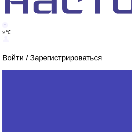
9 ℃
Войти
/
Зарегистрироваться