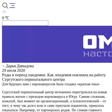
9 ℃
Дарья Давыдова
29 июля 2020
Роды в период пандемии. Как эпидемия повлияла на работу
Сургутского перинатального центра
Для будущих мам с коронавирусом была создана «красная зона»
Сургутский перинатальный центр мгновенно перестроился на новые
правила жизни с приходом коронавируса в Югру. Самым сложным,
пожалуй, был момент не организационный, а психологический – от
того, к чему так долго шли и сами приучали пациентов, пришлось
отказаться. Например, от партнерских родов. По словам главного