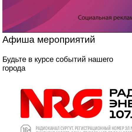
Афиша мероприятий
Будьте в курсе событий нашего
города