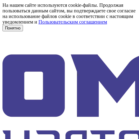
На нашем сайте используются cookie-файлы. Продолжая
пользоваться данным сайтом, вы подтверждаете свое согласие
на использование файлов cookie в соответствии с настоящим
уведомлением и
Пользовательским соглашением
Понятно