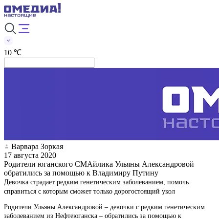
10 ℃
Варвара Зоркая
17 августа 2020
Родители юганского СМАйлика Ульяны Александровой
обратились за помощью к Владимиру Путину
Девочка страдает редким генетическим заболеванием, помочь
справиться с которым сможет только дорогостоящий укол
Родители Ульяны Александровой – девочки с редким генетическим
заболеванием из Нефтеюганска – обратились за помощью к