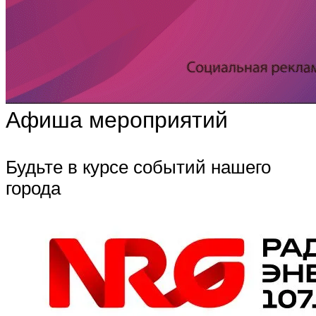
Афиша мероприятий
Будьте в курсе событий нашего
города