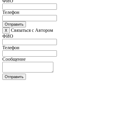
ФИО
Телефон
Отправить
Связаться с Автором
X
ФИО
Телефон
Сообщение
Отправить