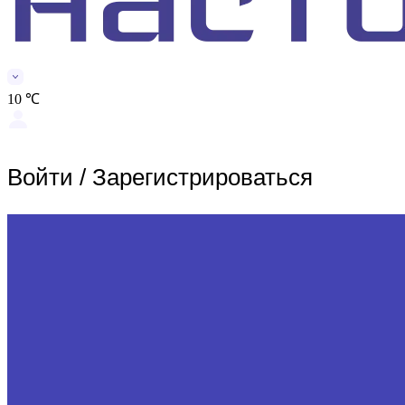
10 ℃
Войти
/
Зарегистрироваться