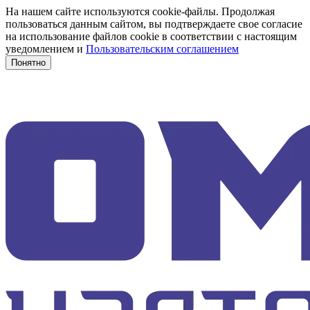
На нашем сайте используются cookie-файлы. Продолжая
пользоваться данным сайтом, вы подтверждаете свое согласие
на использование файлов cookie в соответствии с настоящим
уведомлением и
Пользовательским соглашением
Понятно