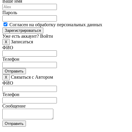
Ваше имя
Пароль
Согласен на обработку персональных данных
Зарегистрироваться
Уже есть аккаунт?
Войти
Записаться
X
ФИО
Телефон
Отправить
Связаться с Автором
X
ФИО
Телефон
Сообщение
Отправить