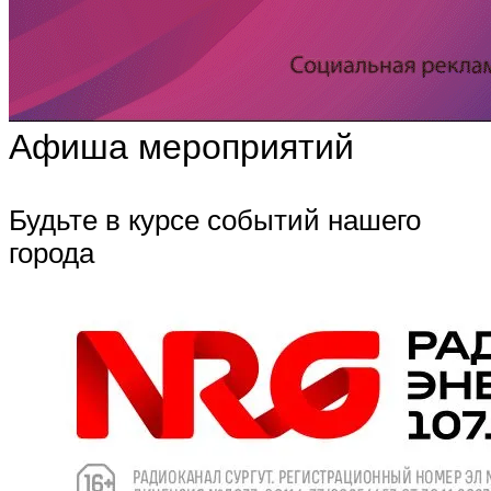
Афиша мероприятий
Будьте в курсе событий нашего
города