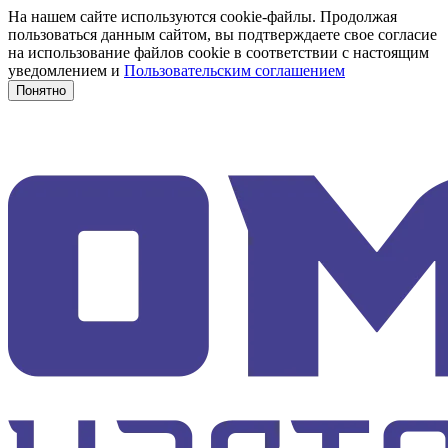
На нашем сайте используются cookie-файлы. Продолжая
пользоваться данным сайтом, вы подтверждаете свое согласие
на использование файлов cookie в соответствии с настоящим
уведомлением и
Пользовательским соглашением
Понятно