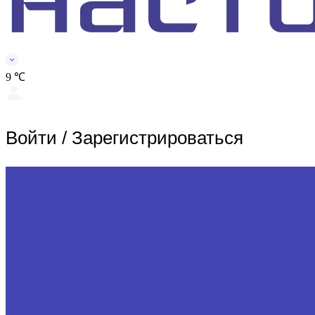
9 ℃
Войти
/
Зарегистрироваться