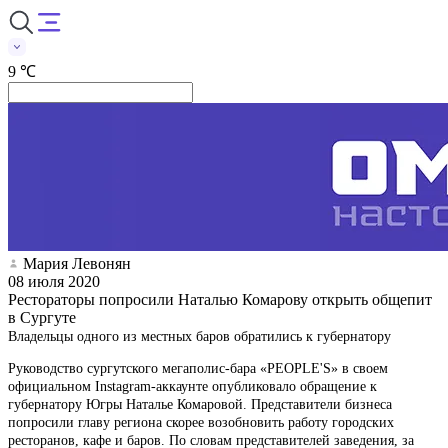
9 ℃
Мария Левонян
08 июля 2020
Рестораторы попросили Наталью Комарову открыть общепит
в Сургуте
Владельцы одного из местных баров обратились к губернатору
Руководство сургутского мегаполис-бара «PEOPLE'S» в своем
официальном Instagram-аккаунте опубликовало обращение к
губернатору Югры Наталье Комаровой. Представители бизнеса
попросили главу региона скорее возобновить работу городских
ресторанов, кафе и баров. По словам представителей заведения, за