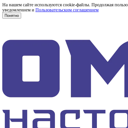
На нашем сайте используются cookie-файлы. Продолжая пользов
уведомлением и
Пользовательским соглашением
Понятно