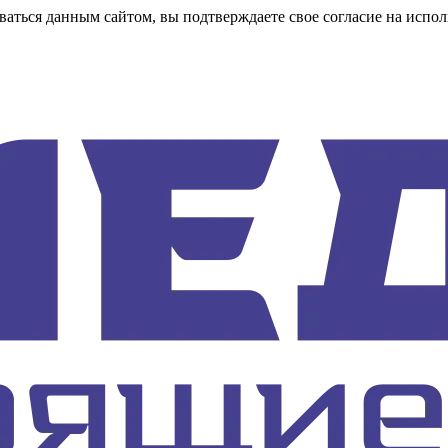
аться данным сайтом, вы подтверждаете свое согласие на испол