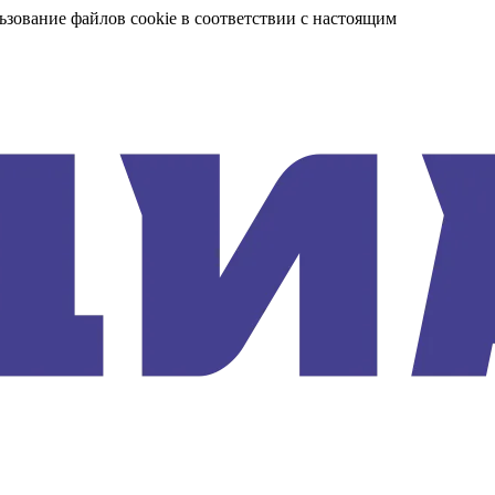
ьзование файлов cookie в соответствии с настоящим