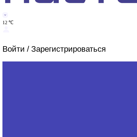
12 ℃
Войти
/
Зарегистрироваться