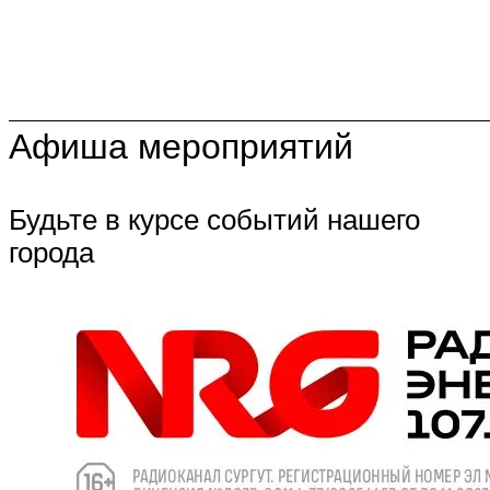
Афиша мероприятий
Будьте в курсе событий нашего
города