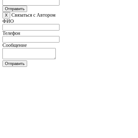
Отправить
Связаться с Автором
X
ФИО
Телефон
Сообщение
Отправить