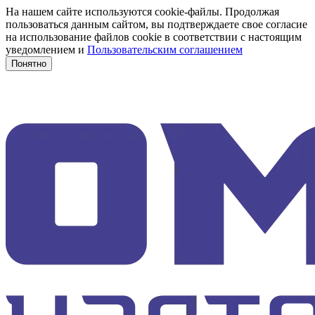
На нашем сайте используются cookie-файлы. Продолжая
пользоваться данным сайтом, вы подтверждаете свое согласие
на использование файлов cookie в соответствии с настоящим
уведомлением и
Пользовательским соглашением
Понятно