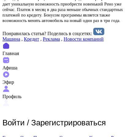
дает уникальную возможность приобрести новенький Рено уже
сейчас. Платеж в месяц в два раза меньше обычных стандартных
платежей по кредиту. Бонусом программы является также
возможность менять автомобиль на новый один раз в три года.
Понравилась статья? Поделиcь в соцсетях:
Машина
,
Кредит
,
Реклама
,
Новости компаний
Главная
Афиша
Эфир
Профиль
Войти
/
Зарегистрироваться