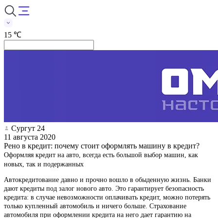
15 ℃
Сургут 24
11 августа 2020
Рено в кредит: почему стоит оформлять машину в кредит?
Оформляя кредит на авто, всегда есть большой выбор машин, как
новых, так и подержанных
Автокредитование давно и прочно вошло в обыденную жизнь. Банки
дают кредиты под залог нового авто. Это гарантирует безопасность
кредита: в случае невозможности оплачивать кредит, можно потерять
только купленный автомобиль и ничего больше. Страхование
автомобиля при оформлении кредита на него дает гарантию на