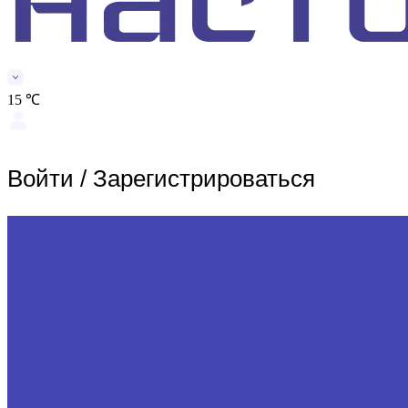
15 ℃
Войти
/
Зарегистрироваться