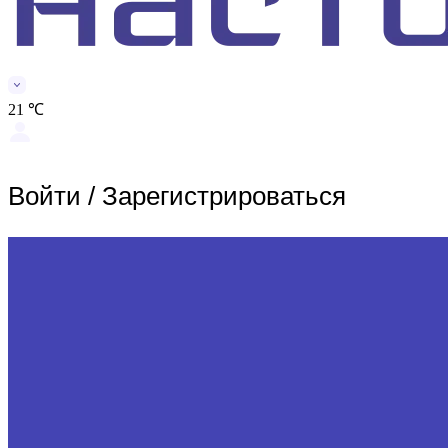
21 ℃
Войти
/
Зарегистрироваться