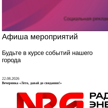
Афиша мероприятий
Будьте в курсе событий нашего
города
22.08.2026
Вечеринка «Лето, давай до свидания!»