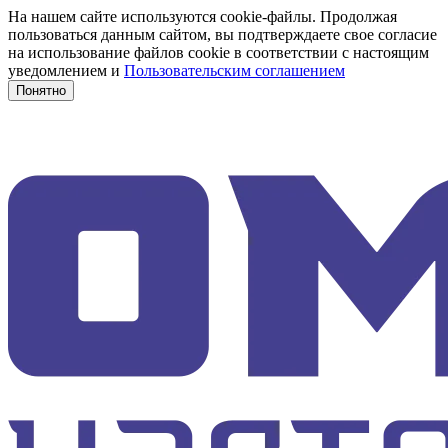
На нашем сайте используются cookie-файлы. Продолжая
пользоваться данным сайтом, вы подтверждаете свое согласие
на использование файлов cookie в соответствии с настоящим
уведомлением и
Пользовательским соглашением
Понятно