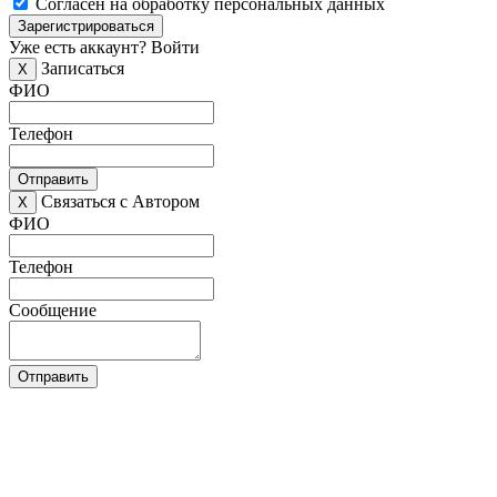
Согласен на обработку персональных данных
Зарегистрироваться
Уже есть аккаунт?
Войти
Записаться
X
ФИО
Телефон
Отправить
Связаться с Автором
X
ФИО
Телефон
Сообщение
Отправить