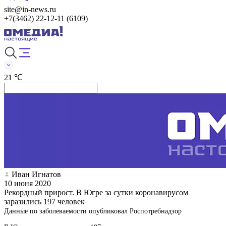
site@in-news.ru
+7(3462) 22-12-11 (6109)
21 ℃
Иван Игнатов
10 июня 2020
Рекордный прирост. В Югре за сутки коронавирусом
заразились 197 человек
Данные по заболеваемости опубликовал Роспотребнадзор