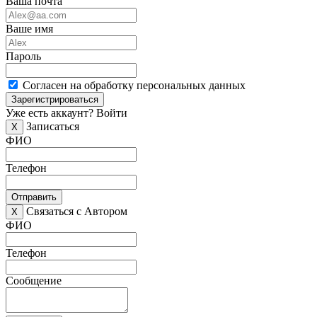
Ваша почта
Ваше имя
Пароль
Согласен на обработку персональных данных
Зарегистрироваться
Уже есть аккаунт?
Войти
Записаться
X
ФИО
Телефон
Отправить
Связаться с Автором
X
ФИО
Телефон
Сообщение