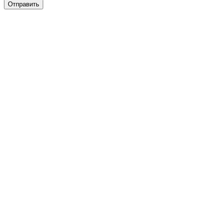
Отправить