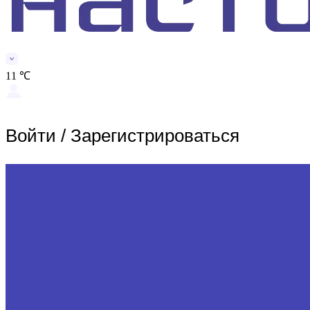
11 ℃
Войти
/
Зарегистрироваться