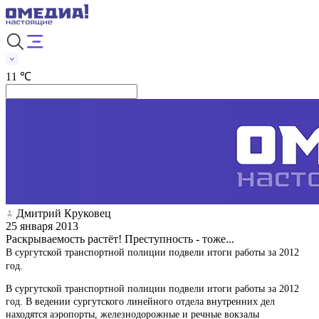
11 ℃
Дмитрий Круковец
25 января 2013
Раскрываемость растёт! Преступность - тоже...
В сургутской транспортной полиции подвели итоги работы за 2012
год.
В сургутской транспортной полиции подвели итоги работы за 2012
год. В ведении сургутского линейного отдела внутренних дел
находятся аэропорты, железнодорожные и речные вокзалы