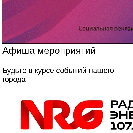
Афиша мероприятий
Будьте в курсе событий нашего
города