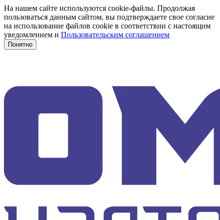
На нашем сайте используются cookie-файлы. Продолжая
пользоваться данным сайтом, вы подтверждаете свое согласие
на использование файлов cookie в соответствии с настоящим
уведомлением и
Пользовательским соглашением
Понятно