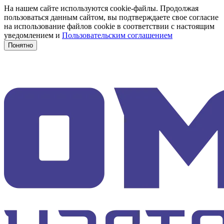
На нашем сайте используются cookie-файлы. Продолжая
пользоваться данным сайтом, вы подтверждаете свое согласие
на использование файлов cookie в соответствии с настоящим
уведомлением и
Пользовательским соглашением
Понятно