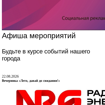
Афиша мероприятий
Будьте в курсе событий нашего
города
22.08.2026
Вечеринка «Лето, давай до свидания!»