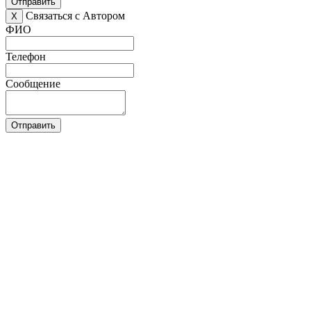
Отправить
Связаться с Автором
X
ФИО
Телефон
Сообщение
Отправить