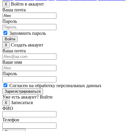
Войти в аккаунт
X
Ваша почта
Пароль
Запомнить пароль
Войти
Создать аккаунт
X
Ваша почта
Ваше имя
Пароль
Согласен на обработку персональных данных
Зарегистрироваться
Уже есть аккаунт?
Войти
Записаться
X
ФИО
Телефон