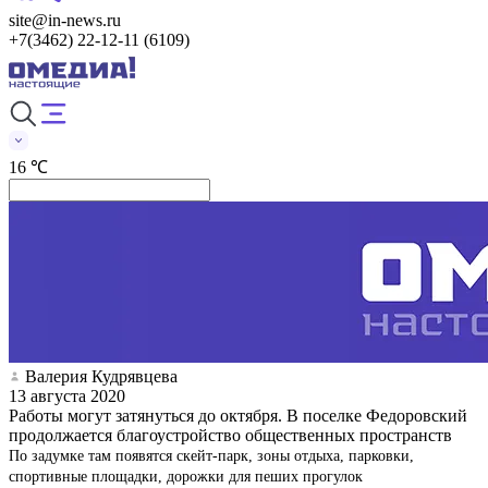
site@in-news.ru
+7(3462) 22-12-11 (6109)
16 ℃
Валерия Кудрявцева
13 августа 2020
Работы могут затянуться до октября. В поселке Федоровский
продолжается благоустройство общественных пространств
По задумке там появятся скейт-парк, зоны отдыха, парковки,
спортивные площадки, дорожки для пеших прогулок