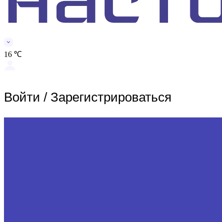
16 ℃
Войти
/
Зарегистрироваться