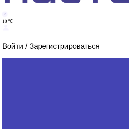
18 ℃
Войти
/
Зарегистрироваться