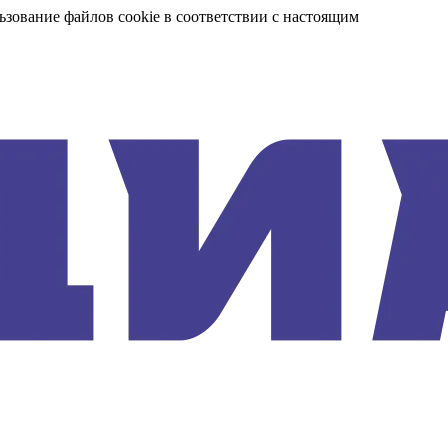
ьзование файлов cookie в соответствии с настоящим