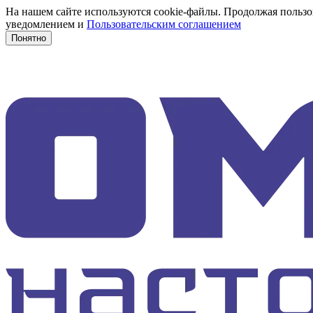
На нашем сайте используются cookie-файлы. Продолжая пользов
уведомлением и
Пользовательским соглашением
Понятно