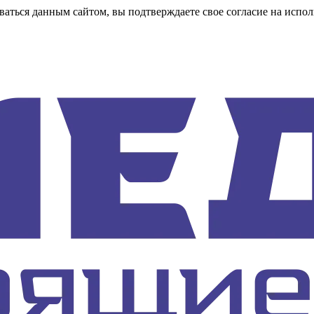
аться данным сайтом, вы подтверждаете свое согласие на испол