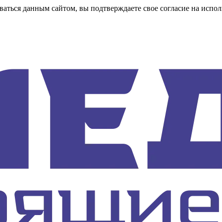
аться данным сайтом, вы подтверждаете свое согласие на испол