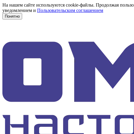
На нашем сайте используются cookie-файлы. Продолжая пользов
уведомлением и
Пользовательским соглашением
Понятно