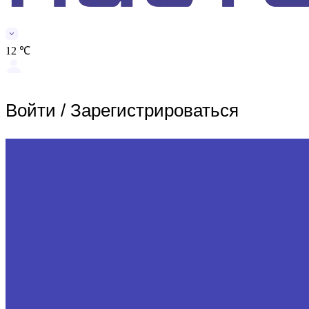
12 ℃
Войти
/
Зарегистрироваться