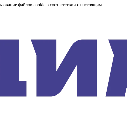
ьзование файлов cookie в соответствии с настоящим