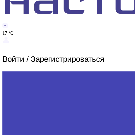
17 ℃
Войти
/
Зарегистрироваться