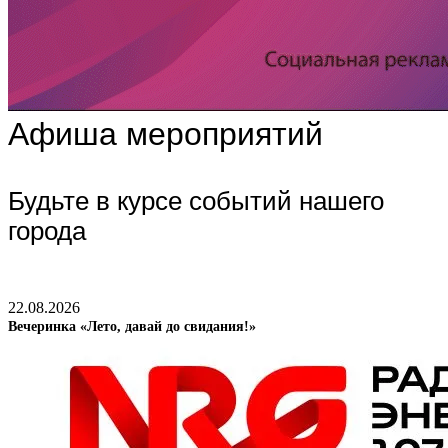
Афиша мероприятий
Будьте в курсе событий нашего
города
22.08.2026
Вечеринка «Лето, давай до свидания!»