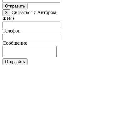
Отправить
Связаться с Автором
X
ФИО
Телефон
Сообщение
Отправить