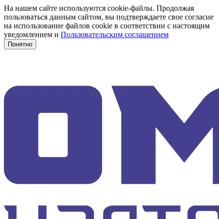
На нашем сайте используются cookie-файлы. Продолжая
пользоваться данным сайтом, вы подтверждаете свое согласие
на использование файлов cookie в соответствии с настоящим
уведомлением и
Пользовательским соглашением
Понятно