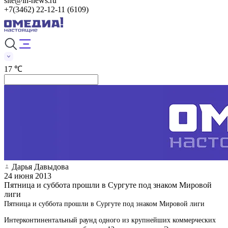
site@in-news.ru
+7(3462) 22-12-11 (6109)
17 ℃
Дарья Давыдова
24 июня 2013
Пятница и суббота прошли в Сургуте под знаком Мировой
лиги
Пятница и суббота прошли в Сургуте под знаком Мировой лиги
Интерконтинентальный раунд одного из крупнейших коммерческих