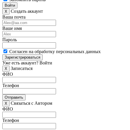
Войти
Создать аккаунт
X
Ваша почта
Ваше имя
Пароль
Согласен на обработку персональных данных
Зарегистрироваться
Уже есть аккаунт?
Войти
Записаться
X
ФИО
Телефон
Отправить
Связаться с Автором
X
ФИО
Телефон