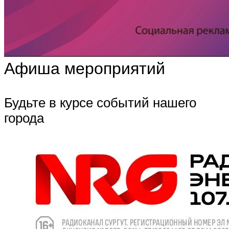
Афиша мероприятий
Будьте в курсе событий нашего
города