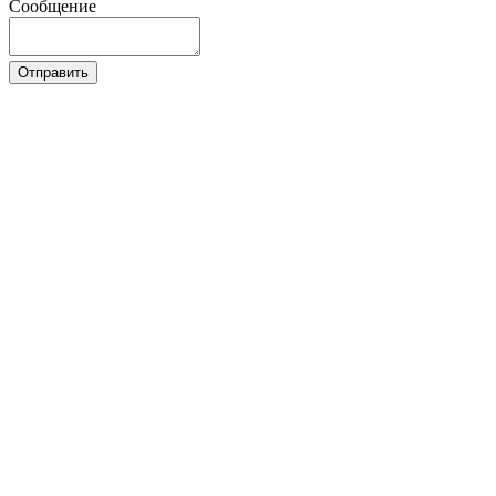
Сообщение
Отправить