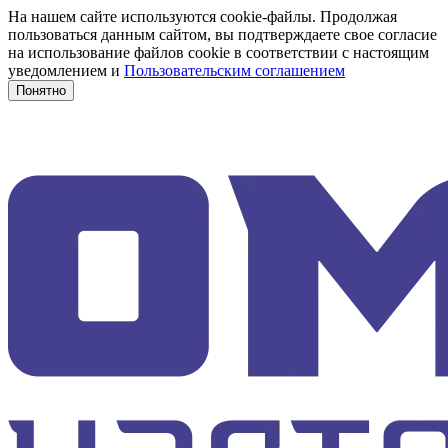
На нашем сайте используются cookie-файлы. Продолжая
пользоваться данным сайтом, вы подтверждаете свое согласие
на использование файлов cookie в соответствии с настоящим
уведомлением и
Пользовательским соглашением
Понятно