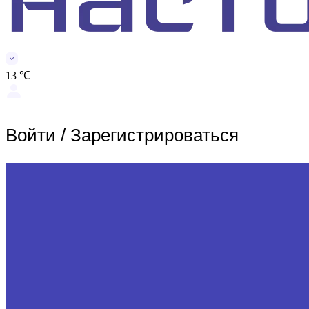
13 ℃
Войти
/
Зарегистрироваться