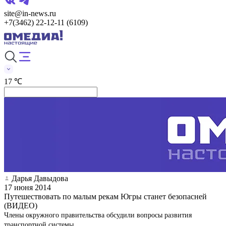
site@in-news.ru
+7(3462) 22-12-11 (6109)
17 ℃
Дарья Давыдова
17 июня 2014
Путешествовать по малым рекам Югры станет безопасней
(ВИДЕО)
Члены окружного правительства обсудили вопросы развития
транспортной системы