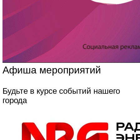
Афиша мероприятий
Будьте в курсе событий нашего
города