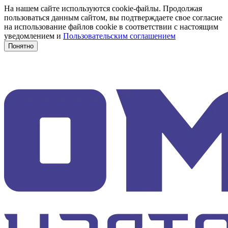
На нашем сайте используются cookie-файлы. Продолжая
пользоваться данным сайтом, вы подтверждаете свое согласие
на использование файлов cookie в соответствии с настоящим
уведомлением и
Пользовательским соглашением
Понятно