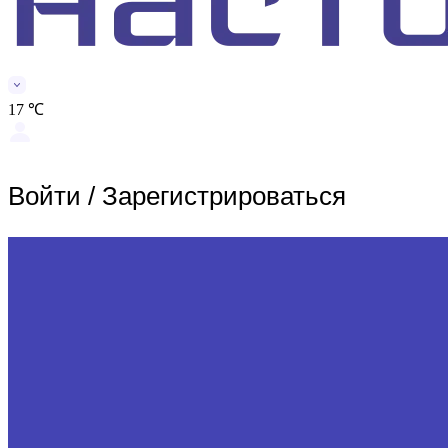
17 ℃
Войти
/
Зарегистрироваться