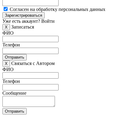
Согласен на обработку персональных данных
Зарегистрироваться
Уже есть аккаунт?
Войти
Записаться
X
ФИО
Телефон
Отправить
Связаться с Автором
X
ФИО
Телефон
Сообщение
Отправить