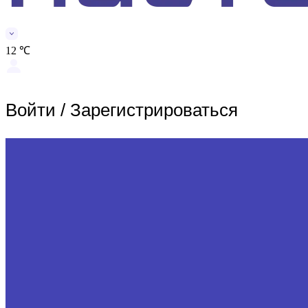
12 ℃
Войти
/
Зарегистрироваться