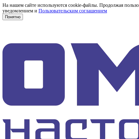
На нашем сайте используются cookie-файлы. Продолжая пользов
уведомлением и
Пользовательским соглашением
Понятно