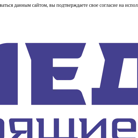
аться данным сайтом, вы подтверждаете свое согласие на испол