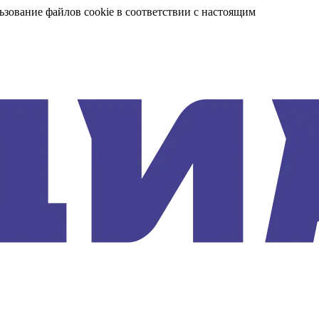
ьзование файлов cookie в соответствии с настоящим