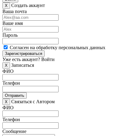
Создать аккаунт
X
Ваша почта
Ваше имя
Пароль
Согласен на обработку персональных данных
Зарегистрироваться
Уже есть аккаунт?
Войти
Записаться
X
ФИО
Телефон
Отправить
Связаться с Автором
X
ФИО
Телефон
Сообщение