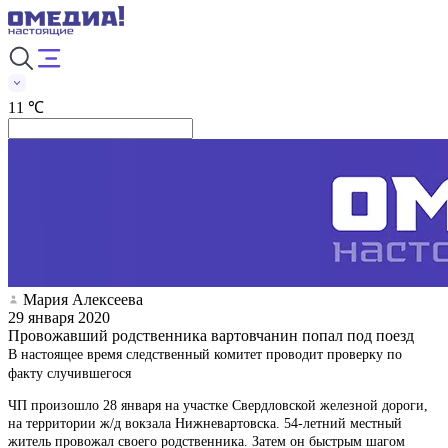
11 ℃
Мария Алексеева
29 января 2020
Провожавший родственника вартовчанин попал под поезд
В настоящее время следственный комитет проводит проверку по
факту случившегося
ЧП произошло 28 января на участке Свердловской железной дороги,
на территории ж/д вокзала Нижневартовска. 54-летний местный
житель провожал своего родственника. Затем он быстрым шагом