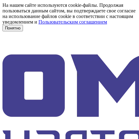
На нашем сайте используются cookie-файлы. Продолжая
пользоваться данным сайтом, вы подтверждаете свое согласие
на использование файлов cookie в соответствии с настоящим
уведомлением и
Пользовательским соглашением
Понятно