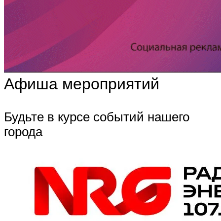
Афиша мероприятий
Будьте в курсе событий нашего
города