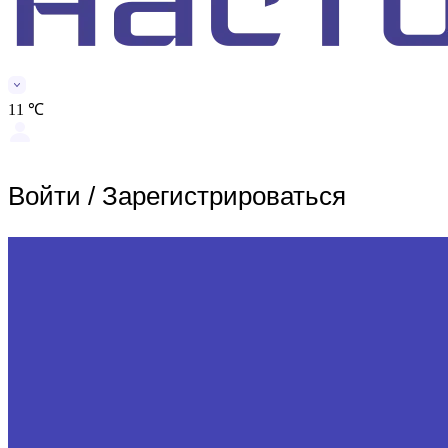
11 ℃
Войти
/
Зарегистрироваться