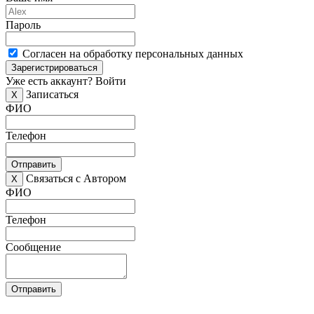
Пароль
Согласен на обработку персональных данных
Зарегистрироваться
Уже есть аккаунт?
Войти
Записаться
X
ФИО
Телефон
Отправить
Связаться с Автором
X
ФИО
Телефон
Сообщение
Отправить