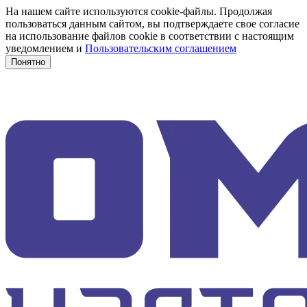
На нашем сайте используются cookie-файлы. Продолжая
пользоваться данным сайтом, вы подтверждаете свое согласие
на использование файлов cookie в соответствии с настоящим
уведомлением и
Пользовательским соглашением
Понятно