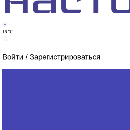
18 ℃
Войти
/
Зарегистрироваться