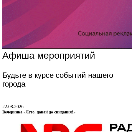
Афиша мероприятий
Будьте в курсе событий нашего
города
22.08.2026
Вечеринка «Лето, давай до свидания!»