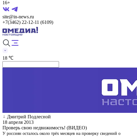
16+
site@in-news.ru
+7(3462) 22-12-11 (6109)
18 ℃
Дмитрий Подлесной
18 апреля 2013
Проверь свою недвижимость! (ВИДЕО)
У россиян осталось около трёх месяцев на проверку сведений о