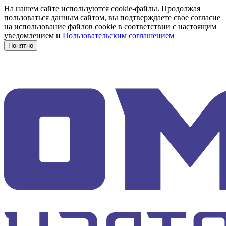
На нашем сайте используются cookie-файлы. Продолжая
пользоваться данным сайтом, вы подтверждаете свое согласие
на использование файлов cookie в соответствии с настоящим
уведомлением и
Пользовательским соглашением
Понятно