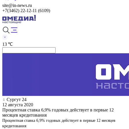
site@in-news.ru
+7(3462) 22-12-11 (6109)
13 ℃
Сургут 24
12 августа 2020
Процентная ставка 6,9% годовых действует в первые 12
месяцев кредитования
Процентная ставка 6,9% годовых действует в первые 12 месяцев
кредитования