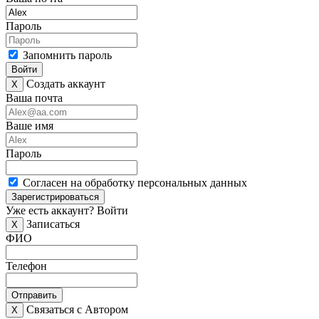
Пароль
Запомнить пароль
Войти
Создать аккаунт
X
Ваша почта
Ваше имя
Пароль
Согласен на обработку персональных данных
Зарегистрироваться
Уже есть аккаунт?
Войти
Записаться
X
ФИО
Телефон
Отправить
Связаться с Автором
X