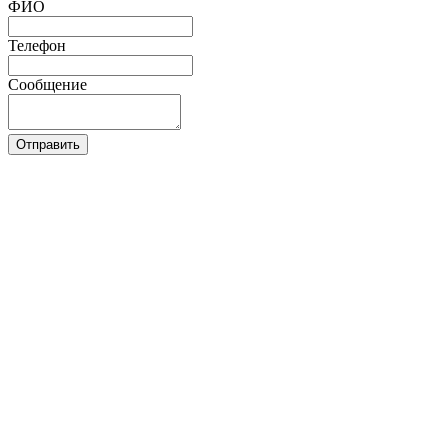
ФИО
Телефон
Сообщение
Отправить