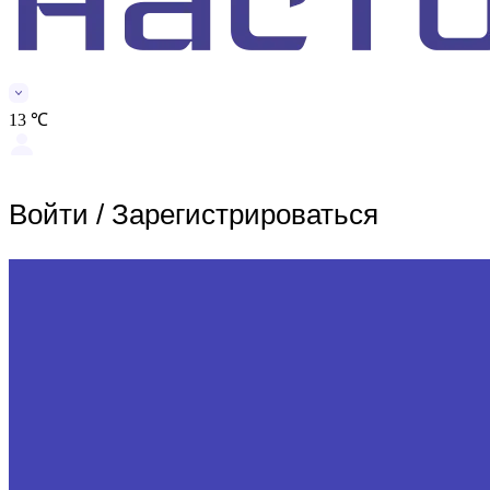
13 ℃
Войти
/
Зарегистрироваться