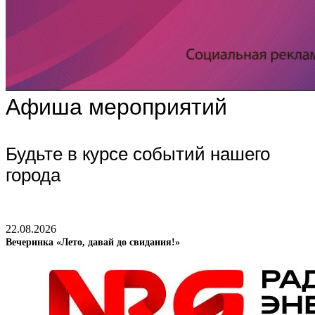
Афиша мероприятий
Будьте в курсе событий нашего
города
22.08.2026
Вечеринка «Лето, давай до свидания!»