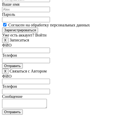
Ваше имя
Пароль
Согласен на обработку персональных данных
Зарегистрироваться
Уже есть аккаунт?
Войти
Записаться
X
ФИО
Телефон
Отправить
Связаться с Автором
X
ФИО
Телефон
Сообщение
Отправить