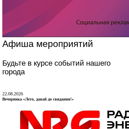
Афиша мероприятий
Будьте в курсе событий нашего
города
22.08.2026
Вечеринка «Лето, давай до свидания!»