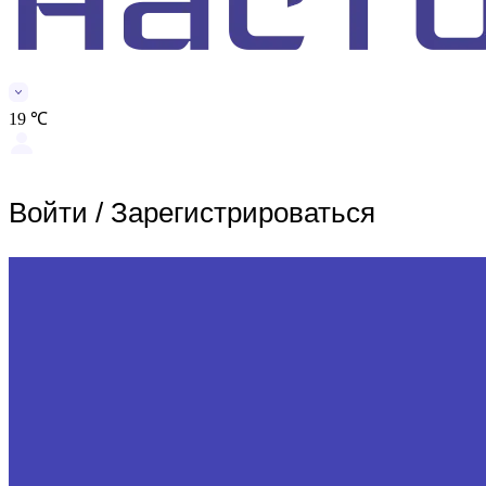
19 ℃
Войти
/
Зарегистрироваться