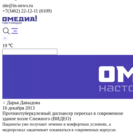
site@in-news.ru
+7(3462) 22-12-11 (6109)
19 ℃
Дарья Давыдова
16 декабря 2013
Противотуберкулезный диспансер переехал в современное
здание возле Снежного (ВИДЕО)
Пациенты уже получают лечение в комфортных условиях, а
медперсонал заканчивает осваиваться в современных корпусах