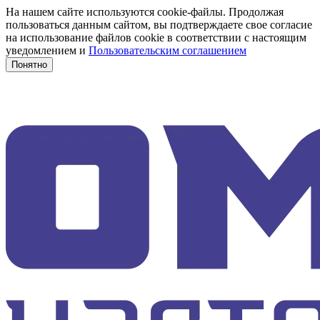
На нашем сайте используются cookie-файлы. Продолжая
пользоваться данным сайтом, вы подтверждаете свое согласие
на использование файлов cookie в соответствии с настоящим
уведомлением и
Пользовательским соглашением
Понятно