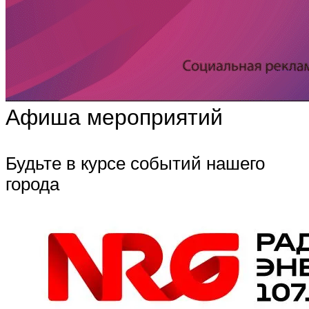
Афиша мероприятий
Будьте в курсе событий нашего
города