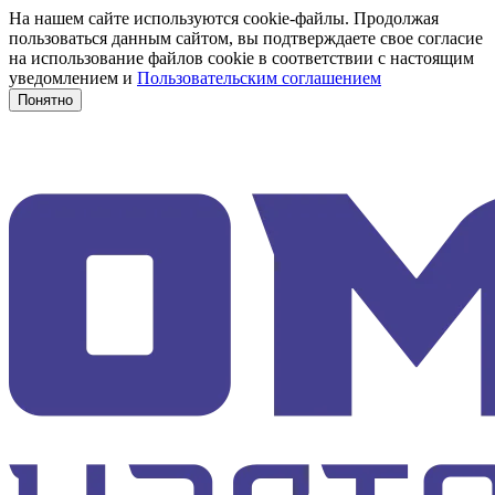
На нашем сайте используются cookie-файлы. Продолжая
пользоваться данным сайтом, вы подтверждаете свое согласие
на использование файлов cookie в соответствии с настоящим
уведомлением и
Пользовательским соглашением
Понятно