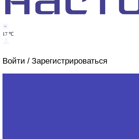
17 ℃
Войти
/
Зарегистрироваться