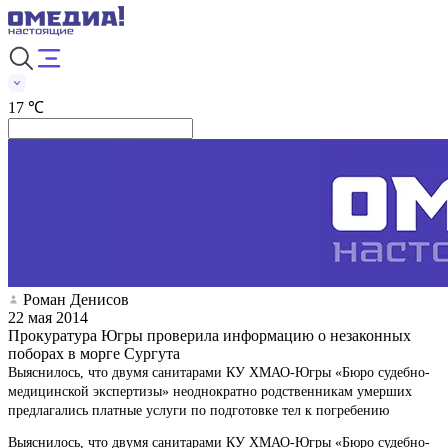
17 ℃
Роман Денисов
22 мая 2014
Прокуратура Югры проверила информацию о незаконных
поборах в морге Сургута
Выяснилось, что двумя санитарами КУ ХМАО-Югры «Бюро судебно-
медицинской экспертизы» неоднократно родственникам умерших
предлагались платные услуги по подготовке тел к погребению
Выяснилось, что двумя санитарами КУ ХМАО-Югры «Бюро судебно-