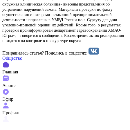
окружная клиническая больница» внесены представления об
устранении нарушений закона. Материалы проверки по факту
осуществления санитарами незаконной предпринимательской
деятельности направлены в УМВД России по г. Сургуту для дачи
уголовно-правовой оценки их действий. Кроме того, о результатах
проверки проинформирован департамент здравоохранения ХМАО-
Югры», – говорится в сообщении. Рассмотрение актов реагирования
находится на контроле в прокуратуре округа.
Понравилась статья? Поделиcь в соцсетях:
Общество
Главная
Афиша
Эфир
Профиль