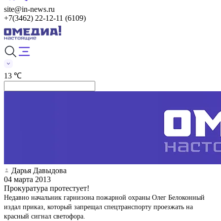
site@in-news.ru
+7(3462) 22-12-11 (6109)
13 ℃
Дарья Давыдова
04 марта 2013
Прокуратура протестует!
Недавно начальник гарнизона пожарной охраны Олег Белоконный
издал приказ, который запрещал спецтранспорту проезжать на
красный сигнал светофора.