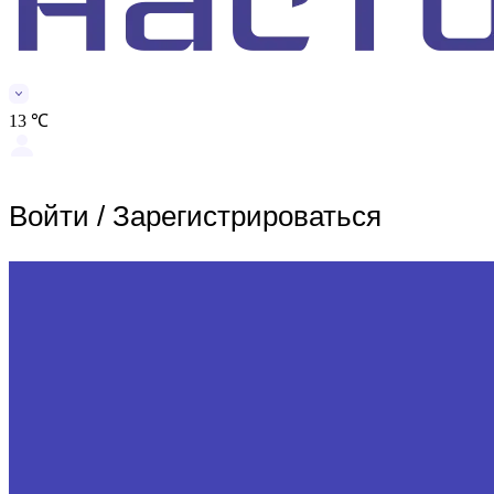
13 ℃
Войти
/
Зарегистрироваться