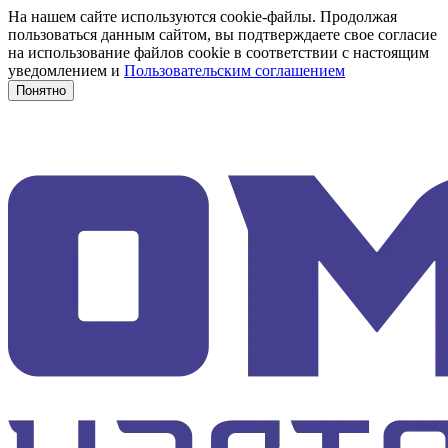
На нашем сайте используются cookie-файлы. Продолжая
пользоваться данным сайтом, вы подтверждаете свое согласие
на использование файлов cookie в соответствии с настоящим
уведомлением и
Пользовательским соглашением
Понятно