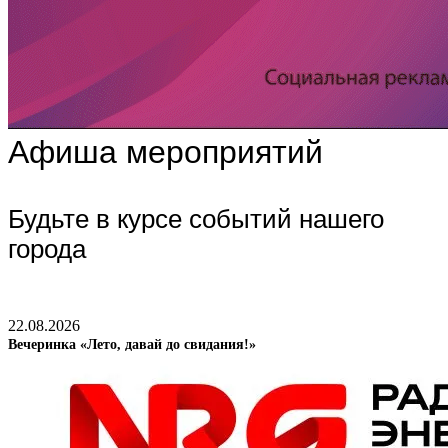
Афиша мероприятий
Будьте в курсе событий нашего
города
22.08.2026
Вечеринка «Лето, давай до свидания!»