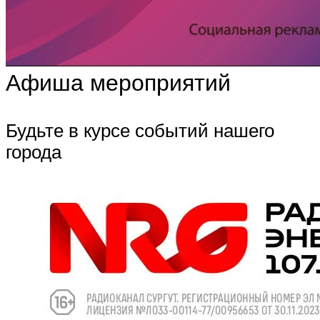
Афиша мероприятий
Будьте в курсе событий нашего
города