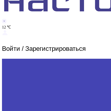
12 ℃
Войти
/
Зарегистрироваться