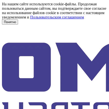
На нашем сайте используются cookie-файлы. Продолжая
пользоваться данным сайтом, вы подтверждаете свое согласие
на использование файлов cookie в соответствии с настоящим
уведомлением и
Пользовательским соглашением
Понятно