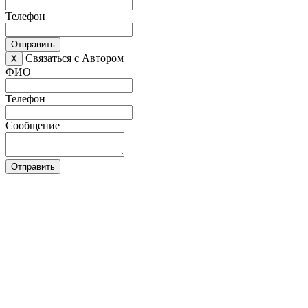
Телефон
Отправить
Связаться с Автором
X
ФИО
Телефон
Сообщение
Отправить