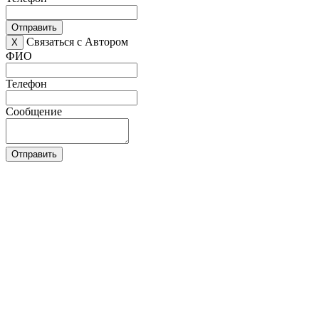
Отправить
Связаться с Автором
X
ФИО
Телефон
Сообщение
Отправить