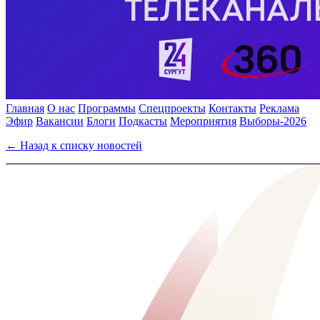
Главная
О нас
Программы
Спецпроекты
Контакты
Реклама
Эфир
Вакансии
Блоги
Подкасты
Мероприятия
Выборы-2026
← Назад к списку новостей