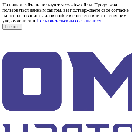
На нашем сайте используются cookie-файлы. Продолжая
пользоваться данным сайтом, вы подтверждаете свое согласие
на использование файлов cookie в соответствии с настоящим
уведомлением и
Пользовательским соглашением
Понятно