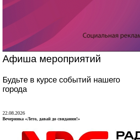
Афиша мероприятий
Будьте в курсе событий нашего
города
22.08.2026
Вечеринка «Лето, давай до свидания!»