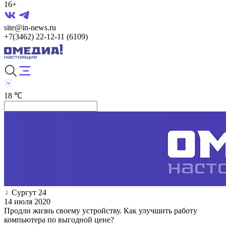
16+
site@in-news.ru
+7(3462) 22-12-11 (6109)
18 ℃
Сургут 24
14 июля 2020
Продли жизнь своему устройству. Как улучшить работу
компьютера по выгодной цене?