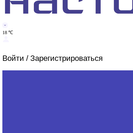
18 ℃
Войти
/
Зарегистрироваться