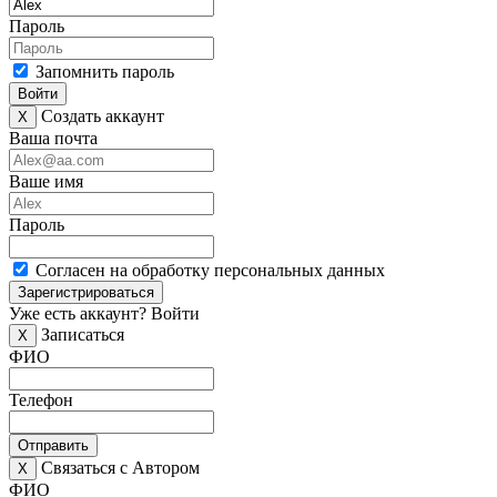
Пароль
Запомнить пароль
Войти
Создать аккаунт
X
Ваша почта
Ваше имя
Пароль
Согласен на обработку персональных данных
Зарегистрироваться
Уже есть аккаунт?
Войти
Записаться
X
ФИО
Телефон
Отправить
Связаться с Автором
X
ФИО