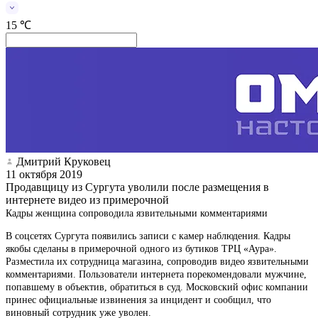
15 ℃
Дмитрий Круковец
11 октября 2019
Продавщицу из Сургута уволили после размещения в
интернете видео из примерочной
Кадры женщина сопроводила язвительными комментариями
В соцсетях Сургута появились записи с камер наблюдения. Кадры
якобы сделаны в примерочной одного из бутиков ТРЦ «Аура».
Разместила их сотрудница магазина, сопроводив видео язвительными
комментариями. Пользователи интернета порекомендовали мужчине,
попавшему в объектив, обратиться в суд. Московский офис компании
принес официальные извинения за инцидент и сообщил, что
виновный сотрудник уже уволен.