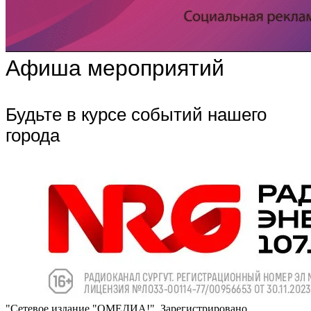
Афиша мероприятий
Будьте в курсе событий нашего
города
"Сетевое издание "ОМЕДИА!". Зарегистрировано