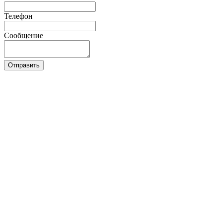
Телефон
Сообщение
Отправить