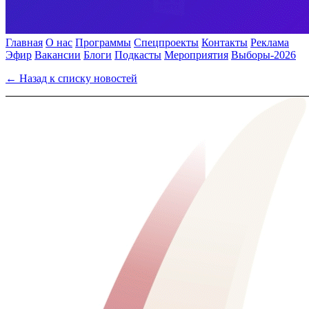
Главная
О нас
Программы
Спецпроекты
Контакты
Реклама
Эфир
Вакансии
Блоги
Подкасты
Мероприятия
Выборы-2026
← Назад к списку новостей