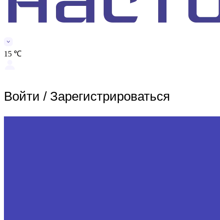
15 ℃
Войти
/
Зарегистрироваться