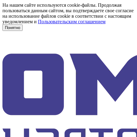
На нашем сайте используются cookie-файлы. Продолжая
пользоваться данным сайтом, вы подтверждаете свое согласие
на использование файлов cookie в соответствии с настоящим
уведомлением и
Пользовательским соглашением
Понятно