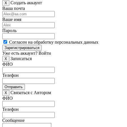
Создать аккаунт
X
Ваша почта
Ваше имя
Пароль
Согласен на обработку персональных данных
Зарегистрироваться
Уже есть аккаунт?
Войти
Записаться
X
ФИО
Телефон
Отправить
Связаться с Автором
X
ФИО
Телефон
Сообщение