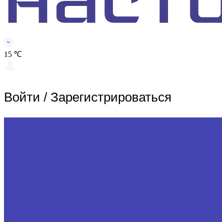
15 ℃
Войти
/
Зарегистрироваться