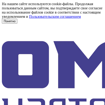
На нашем сайте используются cookie-файлы. Продолжая
пользоваться данным сайтом, вы подтверждаете свое согласие
на использование файлов cookie в соответствии с настоящим
уведомлением и
Пользовательским соглашением
Понятно