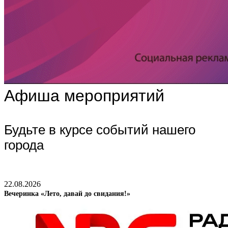
Афиша мероприятий
Будьте в курсе событий нашего
города
22.08.2026
Вечеринка «Лето, давай до свидания!»