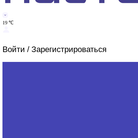
19 ℃
Войти
/
Зарегистрироваться