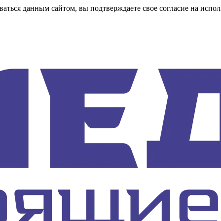
аться данным сайтом, вы подтверждаете свое согласие на испол