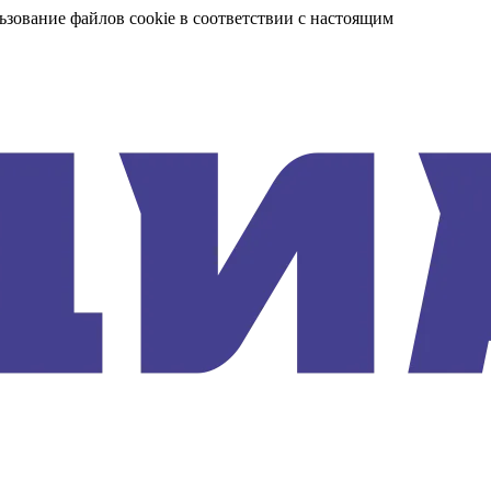
ьзование файлов cookie в соответствии с настоящим