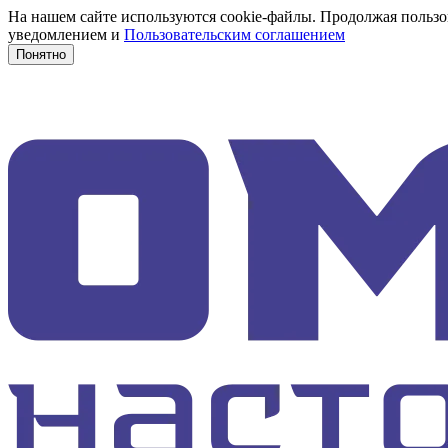
На нашем сайте используются cookie-файлы. Продолжая пользов
уведомлением и
Пользовательским соглашением
Понятно