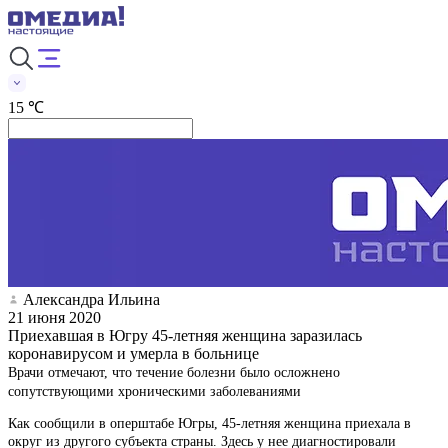
15 ℃
Александра Ильина
21 июня 2020
Приехавшая в Югру 45-летняя женщина заразилась
коронавирусом и умерла в больнице
Врачи отмечают, что течение болезни было осложнено
сопутствующими хроническими заболеваниями
Как сообщили в оперштабе Югры, 45-летняя женщина приехала в
округ из другого субъекта страны. Здесь у нее диагностировали