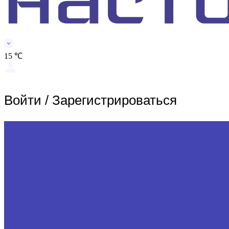
15 ℃
Войти
/
Зарегистрироваться