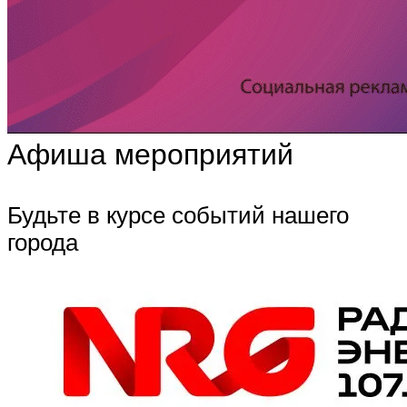
Афиша мероприятий
Будьте в курсе событий нашего
города