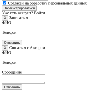
Согласен на обработку персональных данных
Зарегистрироваться
Уже есть аккаунт?
Войти
Записаться
X
ФИО
Телефон
Отправить
Связаться с Автором
X
ФИО
Телефон
Сообщение
Отправить