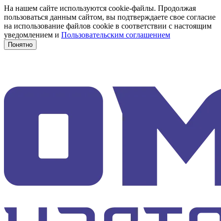
На нашем сайте используются cookie-файлы. Продолжая
пользоваться данным сайтом, вы подтверждаете свое согласие
на использование файлов cookie в соответствии с настоящим
уведомлением и
Пользовательским соглашением
Понятно