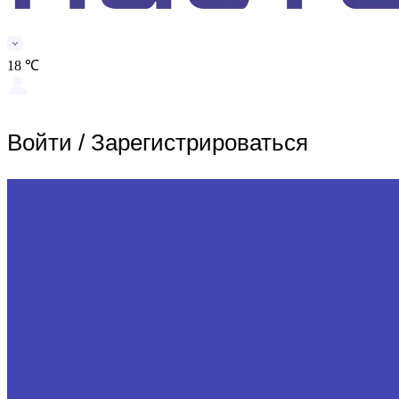
18 ℃
Войти
/
Зарегистрироваться