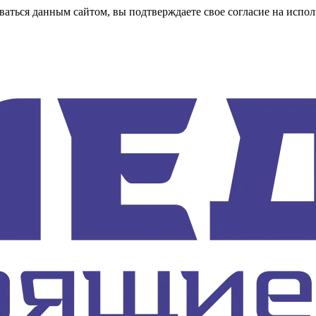
аться данным сайтом, вы подтверждаете свое согласие на испол