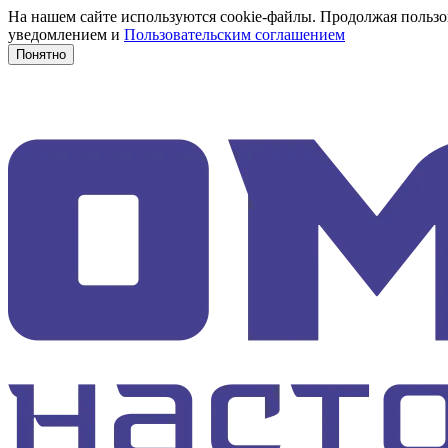
На нашем сайте используются cookie-файлы. Продолжая пользов
уведомлением и
Пользовательским соглашением
Понятно