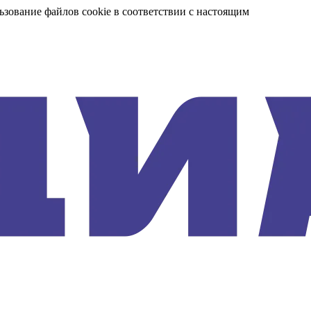
ьзование файлов cookie в соответствии с настоящим