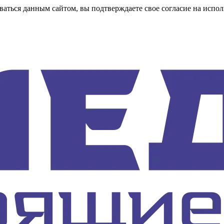
аться данным сайтом, вы подтверждаете свое согласие на испол