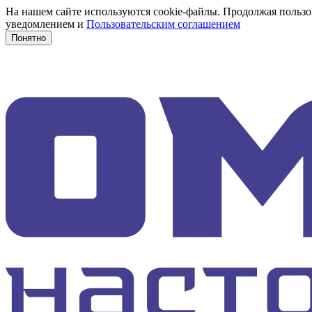
На нашем сайте используются cookie-файлы. Продолжая пользов
уведомлением и
Пользовательским соглашением
Понятно