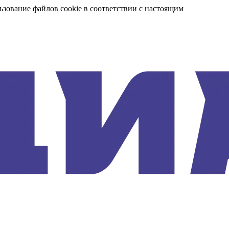
ьзование файлов cookie в соответствии с настоящим