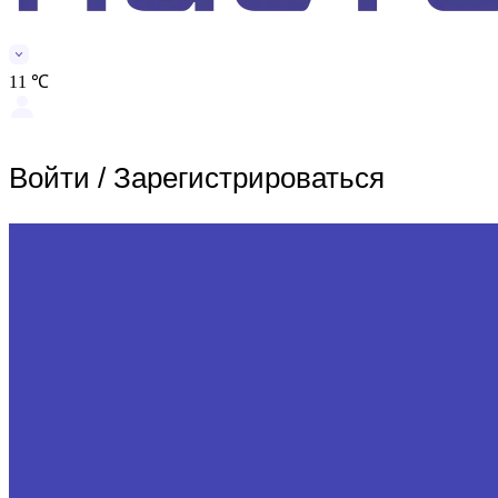
11 ℃
Войти
/
Зарегистрироваться