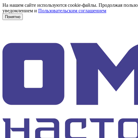
На нашем сайте используются cookie-файлы. Продолжая пользов
уведомлением и
Пользовательским соглашением
Понятно