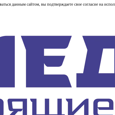
аться данным сайтом, вы подтверждаете свое согласие на испол