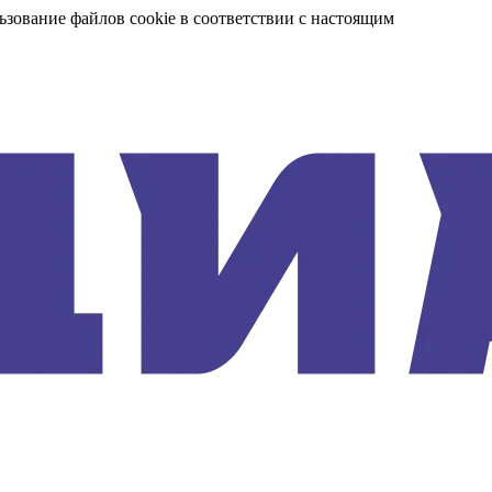
ьзование файлов cookie в соответствии с настоящим