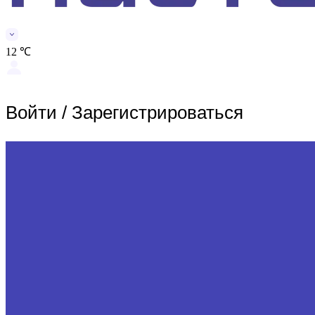
12 ℃
Войти
/
Зарегистрироваться