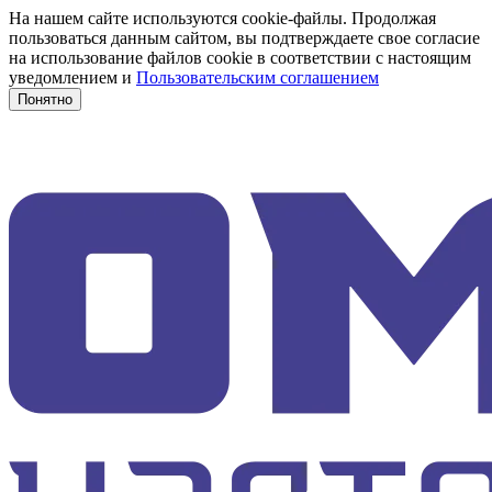
На нашем сайте используются cookie-файлы. Продолжая
пользоваться данным сайтом, вы подтверждаете свое согласие
на использование файлов cookie в соответствии с настоящим
уведомлением и
Пользовательским соглашением
Понятно