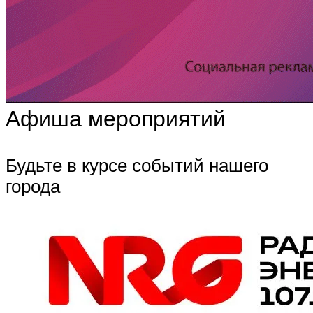
Афиша мероприятий
Будьте в курсе событий нашего
города