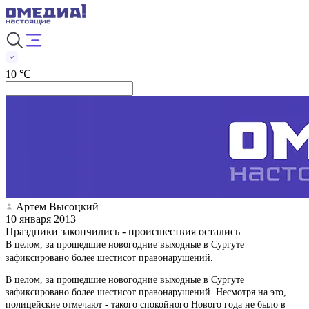
10 ℃
Артем Высоцкий
10 января 2013
Праздники закончились - происшествия остались
В целом, за прошедшие новогодние выходные в Сургуте
зафиксировано более шестисот правонарушений.
В целом, за прошедшие новогодние выходные в Сургуте
зафиксировано более шестисот правонарушений. Несмотря на это,
полицейские отмечают - такого спокойного Нового года не было в