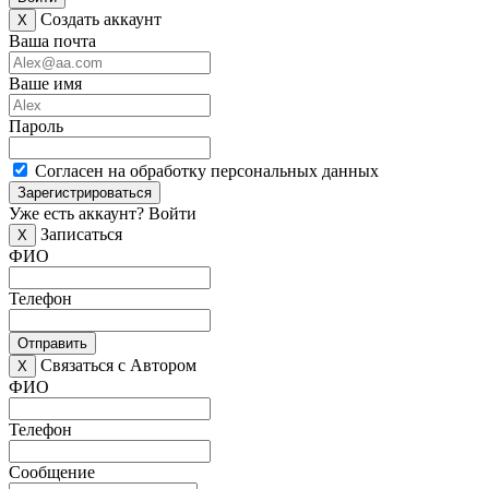
Создать аккаунт
X
Ваша почта
Ваше имя
Пароль
Согласен на обработку персональных данных
Зарегистрироваться
Уже есть аккаунт?
Войти
Записаться
X
ФИО
Телефон
Отправить
Связаться с Автором
X
ФИО
Телефон
Сообщение