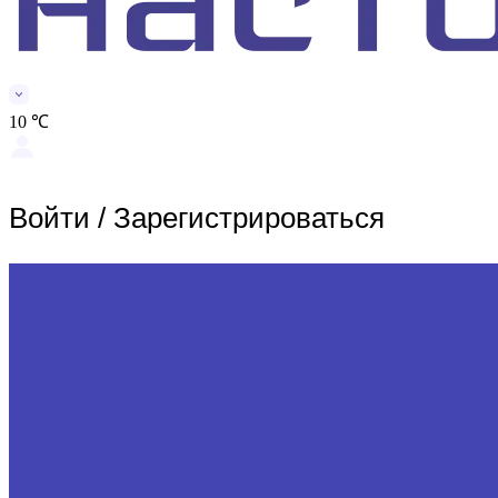
10 ℃
Войти
/
Зарегистрироваться