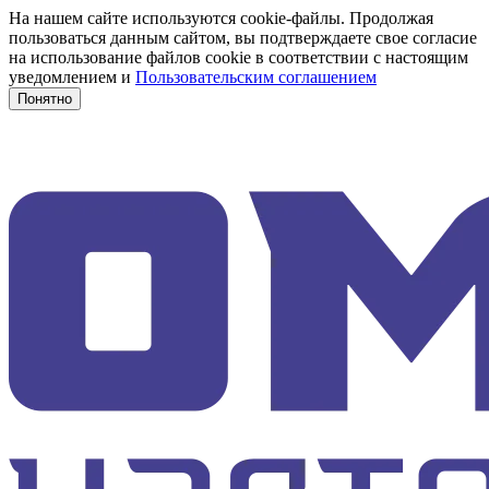
На нашем сайте используются cookie-файлы. Продолжая
пользоваться данным сайтом, вы подтверждаете свое согласие
на использование файлов cookie в соответствии с настоящим
уведомлением и
Пользовательским соглашением
Понятно