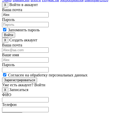
Войти в аккаунт
X
Ваша почта
Пароль
Запомнить пароль
Войти
Создать аккаунт
X
Ваша почта
Ваше имя
Пароль
Согласен на обработку персональных данных
Зарегистрироваться
Уже есть аккаунт?
Войти
Записаться
X
ФИО
Телефон