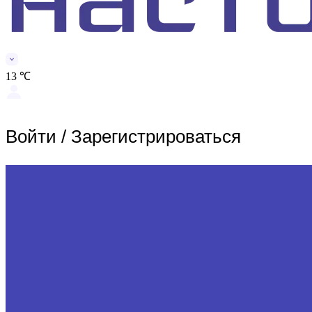
13 ℃
Войти
/
Зарегистрироваться