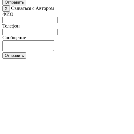
Отправить
Связаться с Автором
X
ФИО
Телефон
Сообщение
Отправить