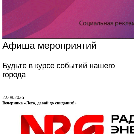
Афиша мероприятий
Будьте в курсе событий нашего
города
22.08.2026
Вечеринка «Лето, давай до свидания!»