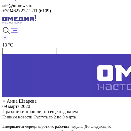
site@in-news.ru
+7(3462) 22-12-11 (6109)
13 ℃
Анна Шварева
09 марта 2020
Праздники прошли, но еще отдохнем
Главные новости Сургута со 2 по 9 марта
Завершается череда коротких рабочих недель. До следующих