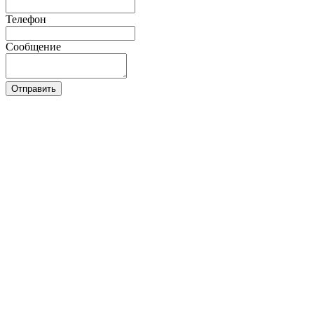
Телефон
Сообщение
Отправить