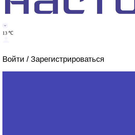
13 ℃
Войти
/
Зарегистрироваться