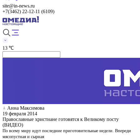
site@in-news.ru
+7(3462) 22-12-11 (6109)
13 ℃
Анна Максимова
19 февраля 2014
Православные христиане готовятся к Великому посту
(ВИДЕО)
По всему миру идут последние приготовительные недели. Впереди
мясопустная и сырная