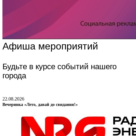
Афиша мероприятий
Будьте в курсе событий нашего
города
22.08.2026
Вечеринка «Лето, давай до свидания!»