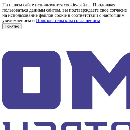
На нашем сайте используются cookie-файлы. Продолжая
пользоваться данным сайтом, вы подтверждаете свое согласие
на использование файлов cookie в соответствии с настоящим
уведомлением и
Пользовательским соглашением
Понятно