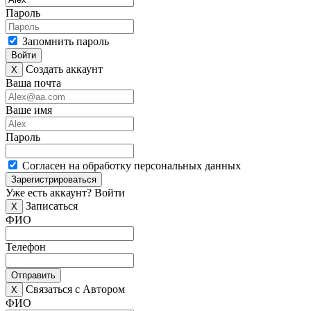
Пароль
Запомнить пароль
Войти
Создать аккаунт
X
Ваша почта
Ваше имя
Пароль
Согласен на обработку персональных данных
Зарегистрироваться
Уже есть аккаунт?
Войти
Записаться
X
ФИО
Телефон
Отправить
Связаться с Автором
X
ФИО