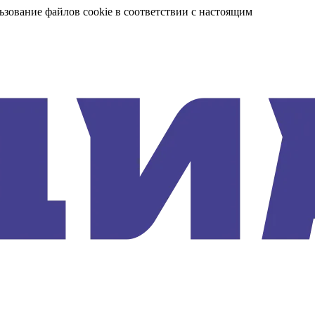
ьзование файлов cookie в соответствии с настоящим