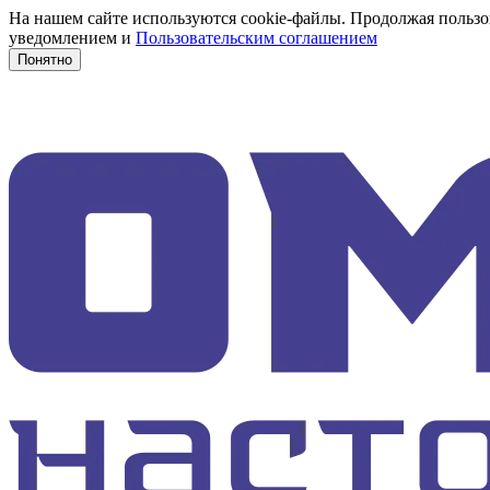
На нашем сайте используются cookie-файлы. Продолжая пользов
уведомлением и
Пользовательским соглашением
Понятно