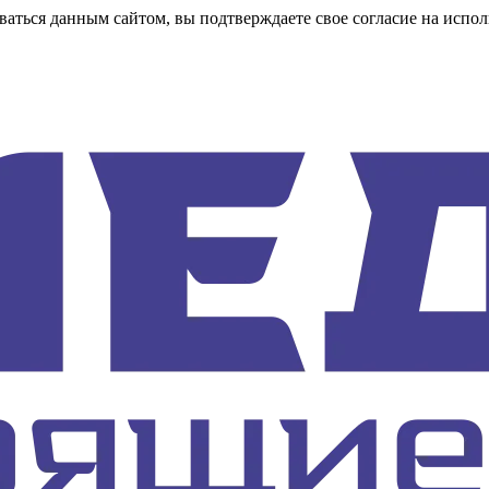
аться данным сайтом, вы подтверждаете свое согласие на испол