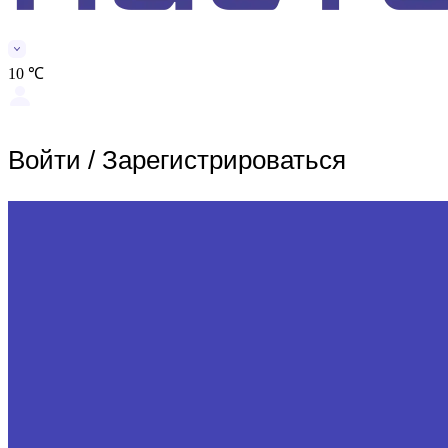
10 ℃
Войти
/
Зарегистрироваться