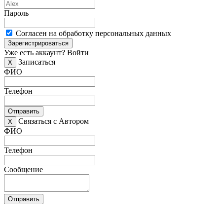
Пароль
Согласен на обработку персональных данных
Зарегистрироваться
Уже есть аккаунт?
Войти
Записаться
X
ФИО
Телефон
Отправить
Связаться с Автором
X
ФИО
Телефон
Сообщение
Отправить