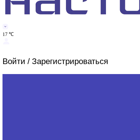
17 ℃
Войти
/
Зарегистрироваться