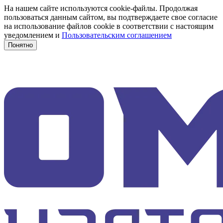
На нашем сайте используются cookie-файлы. Продолжая
пользоваться данным сайтом, вы подтверждаете свое согласие
на использование файлов cookie в соответствии с настоящим
уведомлением и
Пользовательским соглашением
Понятно