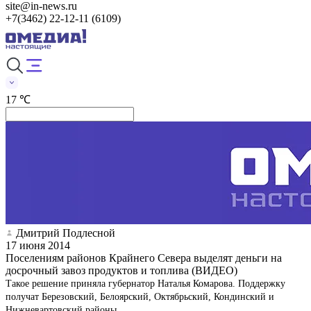
site@in-news.ru
+7(3462) 22-12-11 (6109)
17 ℃
Дмитрий Подлесной
17 июня 2014
Поселениям районов Крайнего Севера выделят деньги на
досрочный завоз продуктов и топлива (ВИДЕО)
Такое решение приняла губернатор Наталья Комарова. Поддержку
получат Березовский, Белоярский, Октябрьский, Кондинский и
Нижневартовский районы