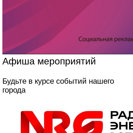
Афиша мероприятий
Будьте в курсе событий нашего
города