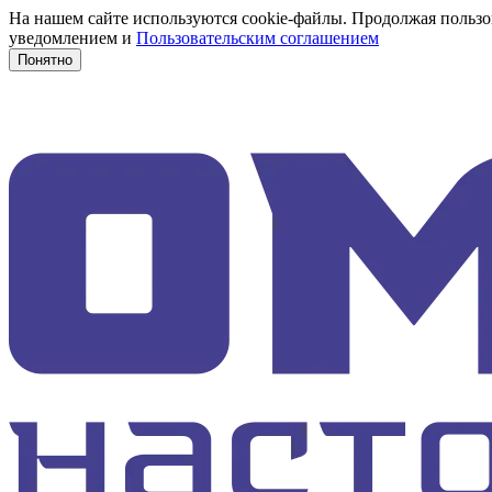
На нашем сайте используются cookie-файлы. Продолжая пользов
уведомлением и
Пользовательским соглашением
Понятно