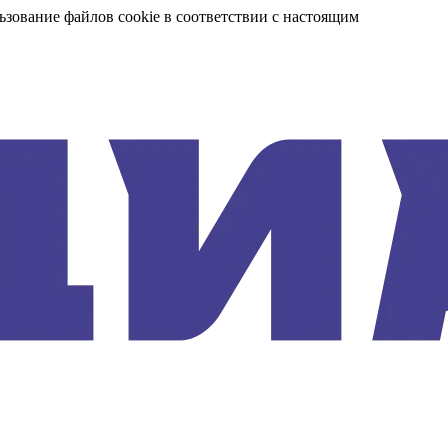
ьзование файлов cookie в соответствии с настоящим