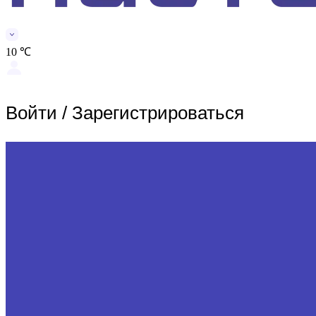
10 ℃
Войти
/
Зарегистрироваться