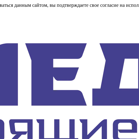
аться данным сайтом, вы подтверждаете свое согласие на испол