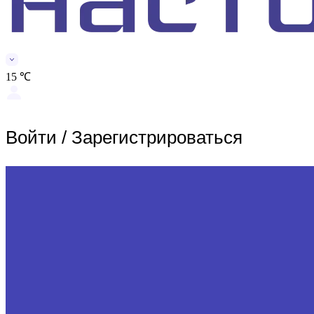
15 ℃
Войти
/
Зарегистрироваться