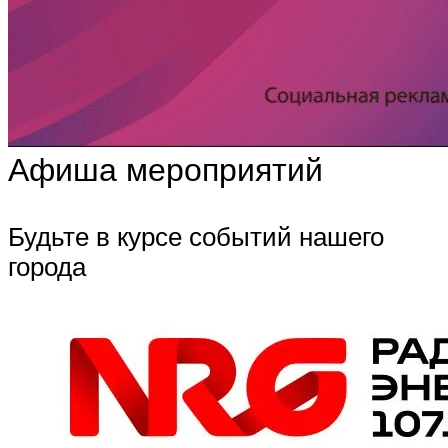
Афиша мероприятий
Будьте в курсе событий нашего
города