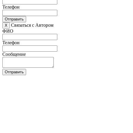
Телефон
Отправить
Связаться с Автором
X
ФИО
Телефон
Сообщение
Отправить