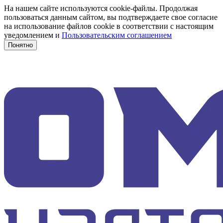
На нашем сайте используются cookie-файлы. Продолжая
пользоваться данным сайтом, вы подтверждаете свое согласие
на использование файлов cookie в соответствии с настоящим
уведомлением и
Пользовательским соглашением
Понятно