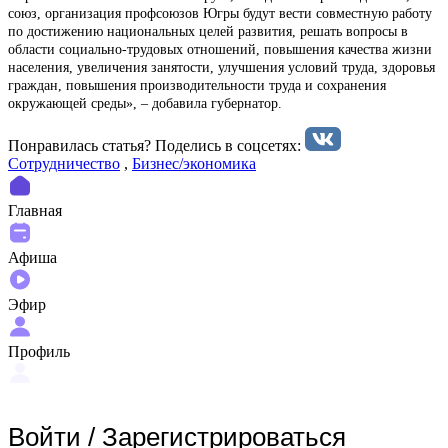
союз, организация профсоюзов Югры будут вести совместную работу
по достижению национальных целей развития, решать вопросы в
области социально-трудовых отношений, повышения качества жизни
населения, увеличения занятости, улучшения условий труда, здоровья
граждан, повышения производительности труда и сохранения
окружающей среды», – добавила губернатор.
Понравилась статья? Поделиcь в соцсетях:
Сотрудничество
,
Бизнес/экономика
Главная
Афиша
Эфир
Профиль
Войти
/
Зарегистрироваться