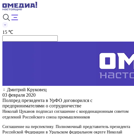
15 ℃
Дмитрий Круковец
03 февраля 2020
Полпред президента в УрФО договорился с
предпринимателями о сотрудничестве
Николай Цуканов подписал соглашение с координационным советом
отделений Российского союза промышленников
Соглашение на перспективу. Полномочный представитель президента
Российской Федерации в Уральском федеральном округе Николай