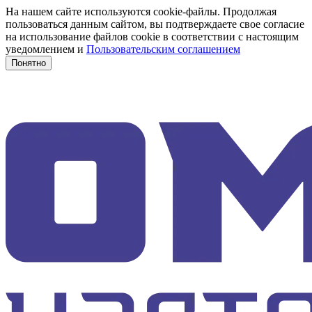
На нашем сайте используются cookie-файлы. Продолжая
пользоваться данным сайтом, вы подтверждаете свое согласие
на использование файлов cookie в соответствии с настоящим
уведомлением и
Пользовательским соглашением
Понятно