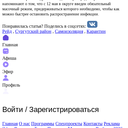
напоминают о том, что с 12 мая в округе введен обязательный
масочный режим, придерживаться которого необходимо, чтобы как
можно быстрее остановить распространение инфекции.
Понравилась статья? Поделиcь в соцсетях:
Рейд
,
Сургутский район
,
Самоизоляция
,
Карантин
Главная
Афиша
Эфир
Профиль
Войти
/
Зарегистрироваться
Главная
О нас
Программы
Спецпроекты
Контакты
Реклама