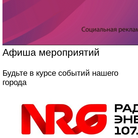
Афиша мероприятий
Будьте в курсе событий нашего
города