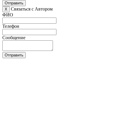
Отправить
Связаться с Автором
X
ФИО
Телефон
Сообщение
Отправить