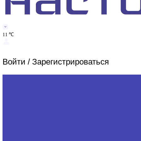
11 ℃
Войти
/
Зарегистрироваться