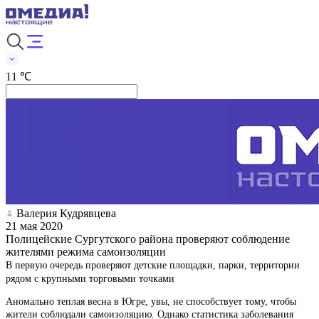
11 ℃
Валерия Кудрявцева
21 мая 2020
Полицейские Сургутского района проверяют соблюдение
жителями режима самоизоляции
В первую очередь проверяют детские площадки, парки, территории
рядом с крупными торговыми точками
Аномально теплая весна в Югре, увы, не способствует тому, чтобы
жители соблюдали самоизоляцию. Однако статистика заболевания