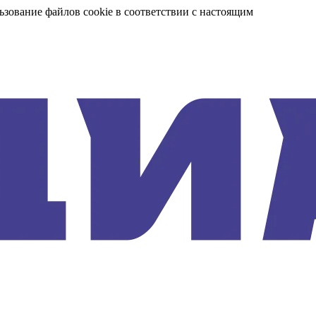
ьзование файлов cookie в соответствии с настоящим