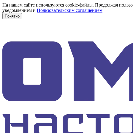
На нашем сайте используются cookie-файлы. Продолжая пользов
уведомлением и
Пользовательским соглашением
Понятно