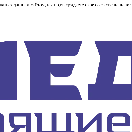
аться данным сайтом, вы подтверждаете свое согласие на испол