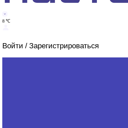
8 ℃
Войти
/
Зарегистрироваться